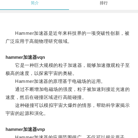
简介
排行
Hammer加速器是近年来科技界的一项突破性创新，被
广泛应用于高能物理研究领域。
hammer加速器vqn
它是一种巨大规模的粒子加速器，能够加速微观粒子至
极高的速度，以探索宇宙的奥秘。
Hammer加速器的原理基于电磁场的运用。
通过不断增加电磁场的强度，粒子被加速到接近光速的
速度，然后在碰撞区域进行高能碰撞。
这种碰撞可以模拟宇宙大爆炸的情形，帮助科学家揭示
宇宙的起源和演化。
hammer加速器vnp
Hammer加速器的应用范围很广，不仅可以揭示原子