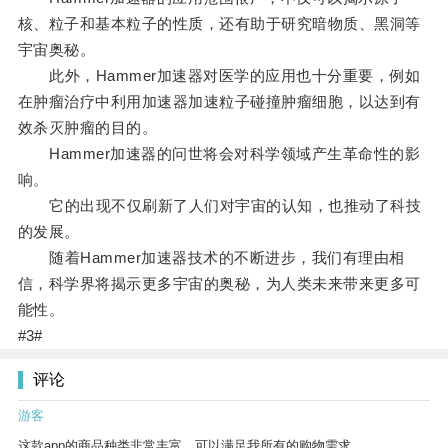
核、粒子和基本粒子的性质，还有助于研究暗物质、黑洞等
宇宙奥秘。
此外，Hammer加速器对医学的应用也十分重要，例如
在肿瘤治疗中利用加速器加速粒子碰撞肿瘤细胞，以达到有
效杀灭肿瘤的目的。
Hammer加速器的问世将会对科学领域产生革命性的影
响。
它的出现不仅刷新了人们对宇宙的认知，也推动了科技
的发展。
随着Hammer加速器技术的不断进步，我们有理由相
信，科学界将揭示更多宇宙的奥秘，为人类未来带来更多可
能性。
#3#
评论
游客
这款app的商品种类非常丰富，可以满足我所有的购物需求。