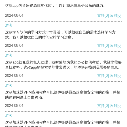
这款app的音乐资源非常优质，可以让我尽情享受音乐的魅力。
2024-08-04
支持
[0]
反对
[0]
游客
这款学习软件的学习方式非常灵活，可以根据自己的需求选择学习方
式。我可以根据自己的时间安排学习进度。
2024-08-04
支持
[0]
反对
[0]
游客
这款app就像我的私人助理，随时随地为我的办公提供帮助。我经常需要
查找资料，这款app的搜索功能非常强大，能够快速找到我需要的信息。
2024-08-04
支持
[0]
反对
[0]
游客
这款加速器VPM应用程序可以给你提供最高速度和安全性的连接，并帮
助你在网络上自由移动。
2024-08-04
支持
[0]
反对
[0]
游客
这款加速器VPM应用程序可以给你提供最高速度和安全性的连接，并帮