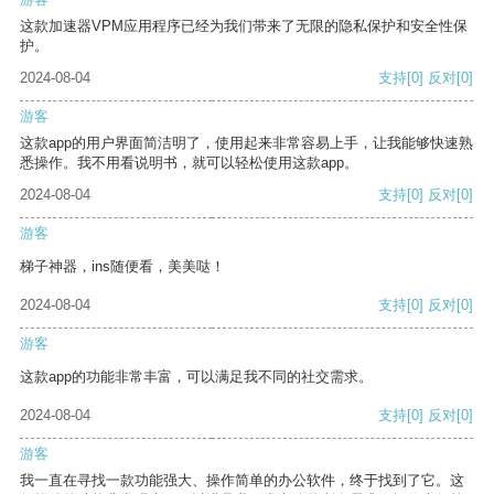
这款加速器VPM应用程序已经为我们带来了无限的隐私保护和安全性保
护。
2024-08-04
支持
[0]
反对
[0]
游客
这款app的用户界面简洁明了，使用起来非常容易上手，让我能够快速熟
悉操作。我不用看说明书，就可以轻松使用这款app。
2024-08-04
支持
[0]
反对
[0]
游客
梯子神器，ins随便看，美美哒！
2024-08-04
支持
[0]
反对
[0]
游客
这款app的功能非常丰富，可以满足我不同的社交需求。
2024-08-04
支持
[0]
反对
[0]
游客
我一直在寻找一款功能强大、操作简单的办公软件，终于找到了它。这