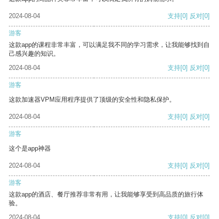
2024-08-04
支持
[0]
反对
[0]
游客
这款app的课程非常丰富，可以满足我不同的学习需求，让我能够找到自
己感兴趣的知识。
2024-08-04
支持
[0]
反对
[0]
游客
这款加速器VPM应用程序提供了顶级的安全性和隐私保护。
2024-08-04
支持
[0]
反对
[0]
游客
这个是app神器
2024-08-04
支持
[0]
反对
[0]
游客
这款app的酒店、餐厅推荐非常有用，让我能够享受到高品质的旅行体
验。
2024-08-04
支持
[0]
反对
[0]