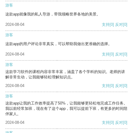
游客
这款app就像我的私人导游，带我领略世界各地的美景。
2024-08-04
支持
[0]
反对
[0]
游客
这款app的用户评论非常真实，可以帮助我做出更准确的选择。
2024-08-04
支持
[0]
反对
[0]
游客
这款学习软件的课程内容非常丰富，涵盖了各个学科的知识。老师的讲
解非常生动，让我能够轻松理解知识点。
2024-08-04
支持
[0]
反对
[0]
游客
这款app让我的工作效率提高了50%，让我能够更轻松地完成工作任务。
我以前经常加班，现在有了这个app，我可以提前下班，有更多的时间陪
伴家人。
2024-08-04
支持
[0]
反对
[0]
游客