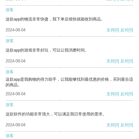
游客
这款app的物流非常快捷，我下单后很快就能收到商品。
2024-08-04
支持
[0]
反对
[0]
游客
这款app的游戏非常好玩，可以让我消磨时间。
2024-08-04
支持
[0]
反对
[0]
游客
这款app是我购物的得力助手，让我能够找到最优惠的价格，买到最合适
的商品。
2024-08-04
支持
[0]
反对
[0]
游客
这款软件的功能非常强大，可以满足我日常使用的需求。
2024-08-04
支持
[0]
反对
[0]
游客