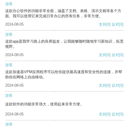
游客
这款办公软件的功能非常全面，涵盖了文档、表格、演示文稿等各个方
面。我可以使用它来完成日常办公的所有任务，非常方便。
2024-08-05
支持
[0]
反对
[0]
游客
这款app是我学习路上的良师益友，让我能够随时随地学习新知识，拓宽
视野。
2024-08-05
支持
[0]
反对
[0]
游客
这款加速器VPM应用程序可以给你提供最高速度和安全性的连接，并帮
助你在网络上自由移动。
2024-08-05
支持
[0]
反对
[0]
游客
这款软件的功能非常强大，使用起来非常方便。
2024-08-05
支持
[0]
反对
[0]
游客