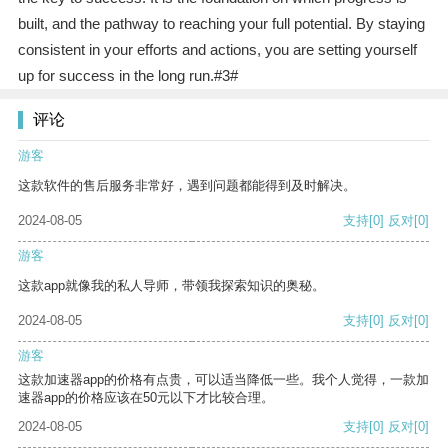
built, and the pathway to reaching your full potential. By staying
consistent in your efforts and actions, you are setting yourself
up for success in the long run.#3#
评论
游客
这款软件的售后服务非常好，遇到问题都能得到及时解决。
2024-08-05
支持
[0]
反对
[0]
游客
这款app就像我的私人导师，带领我探索知识的奥秘。
2024-08-05
支持
[0]
反对
[0]
游客
这款加速器app的价格有点贵，可以适当降低一些。我个人觉得，一款加
速器app的价格应该在50元以下才比较合理。
2024-08-05
支持
[0]
反对
[0]