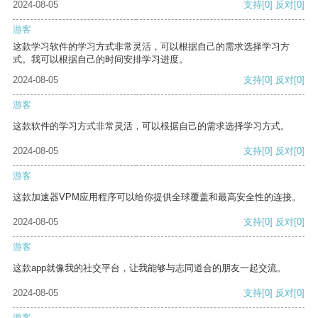
2024-08-05
支持
[0]
反对
[0]
游客
这款学习软件的学习方式非常灵活，可以根据自己的需求选择学习方
式。我可以根据自己的时间安排学习进度。
2024-08-05
支持
[0]
反对
[0]
游客
这款软件的学习方式非常灵活，可以根据自己的需求选择学习方式。
2024-08-05
支持
[0]
反对
[0]
游客
这款加速器VPM应用程序可以给你提供全球覆盖和最高安全性的连接。
2024-08-05
支持
[0]
反对
[0]
游客
这款app就像我的社交平台，让我能够与志同道合的朋友一起交流。
2024-08-05
支持
[0]
反对
[0]
游客