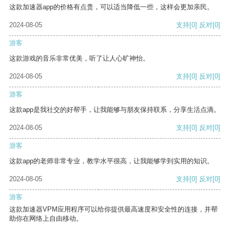
这款加速器app的价格有点贵，可以适当降低一些，这样会更加亲民。
2024-08-05
支持
[0]
反对
[0]
游客
这款游戏的音乐非常优美，听了让人心旷神怡。
2024-08-05
支持
[0]
反对
[0]
游客
这款app是我社交的好帮手，让我能够与朋友保持联系，分享生活点滴。
2024-08-05
支持
[0]
反对
[0]
游客
这款app的老师非常专业，教学水平很高，让我能够学到实用的知识。
2024-08-05
支持
[0]
反对
[0]
游客
这款加速器VPM应用程序可以给你提供最高速度和安全性的连接，并帮
助你在网络上自由移动。