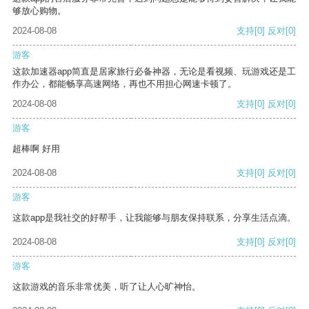
够放心购物。
2024-08-08
支持
[0]
反对
[0]
游客
这款加速器app简直是居家旅行必备神器，无论是看视频、玩游戏还是工
作办公，都能畅享高速网络，再也不用担心网速卡顿了。
2024-08-08
支持
[0]
反对
[0]
游客
超棒啊 好用
2024-08-08
支持
[0]
反对
[0]
游客
这款app是我社交的好帮手，让我能够与朋友保持联系，分享生活点滴。
2024-08-08
支持
[0]
反对
[0]
游客
这款游戏的音乐非常优美，听了让人心旷神怡。