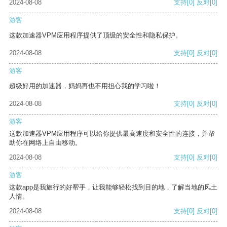
2024-08-08
支持
[0]
反对
[0]
游客
这款加速器VPM应用程序提供了顶级的安全性和隐私保护。
2024-08-08
支持
[0]
反对
[0]
游客
超级好用的加速器，妈妈再也不用担心我的学习啦！
2024-08-08
支持
[0]
反对
[0]
游客
这款加速器VPM应用程序可以给你提供最高速度和安全性的连接，并帮
助你在网络上自由移动。
2024-08-08
支持
[0]
反对
[0]
游客
这款app是我旅行的好帮手，让我能够轻松找到目的地，了解当地的风土
人情。
2024-08-08
支持
[0]
反对
[0]