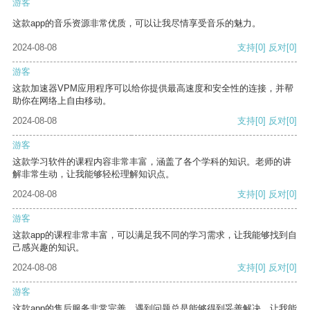
游客
这款app的音乐资源非常优质，可以让我尽情享受音乐的魅力。
2024-08-08
支持
[0]
反对
[0]
游客
这款加速器VPM应用程序可以给你提供最高速度和安全性的连接，并帮
助你在网络上自由移动。
2024-08-08
支持
[0]
反对
[0]
游客
这款学习软件的课程内容非常丰富，涵盖了各个学科的知识。老师的讲
解非常生动，让我能够轻松理解知识点。
2024-08-08
支持
[0]
反对
[0]
游客
这款app的课程非常丰富，可以满足我不同的学习需求，让我能够找到自
己感兴趣的知识。
2024-08-08
支持
[0]
反对
[0]
游客
这款app的售后服务非常完善，遇到问题总是能够得到妥善解决，让我能