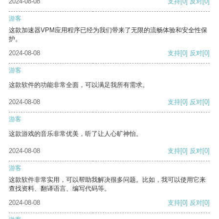
2024-08-08
支持
[0]
反对
[0]
游客
这款加速器VPM应用程序已经为我们带来了无限的流畅体验和安全性保
护。
2024-08-08
支持
[0]
反对
[0]
游客
这款软件的功能非常全面，可以满足我所有需求。
2024-08-08
支持
[0]
反对
[0]
游客
这款游戏的音乐非常优美，听了让人心旷神怡。
2024-08-08
支持
[0]
反对
[0]
游客
这款软件非常实用，可以帮助我解决很多问题。比如，我可以使用它来
查找资料、翻译语言、编写代码等。
2024-08-08
支持
[0]
反对
[0]