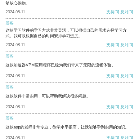
够放心购物。
2024-08-11
支持
[0]
反对
[0]
游客
这款学习软件的学习方式非常灵活，可以根据自己的需求选择学习方
式。我可以根据自己的时间安排学习进度。
2024-08-11
支持
[0]
反对
[0]
游客
这款加速器VPM应用程序已经为我们带来了无限的流畅体验。
2024-08-11
支持
[0]
反对
[0]
游客
这款软件非常实用，可以帮助我解决很多问题。
2024-08-11
支持
[0]
反对
[0]
游客
这款app的老师非常专业，教学水平很高，让我能够学到实用的知识。
2024-08-11
支持
[0]
反对
[0]