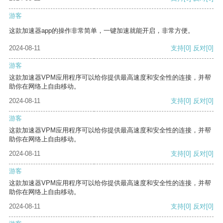
游客
这款加速器app的操作非常简单，一键加速就能开启，非常方便。
2024-08-11
支持
[0]
反对
[0]
游客
这款加速器VPM应用程序可以给你提供最高速度和安全性的连接，并帮
助你在网络上自由移动。
2024-08-11
支持
[0]
反对
[0]
游客
这款加速器VPM应用程序可以给你提供最高速度和安全性的连接，并帮
助你在网络上自由移动。
2024-08-11
支持
[0]
反对
[0]
游客
这款加速器VPM应用程序可以给你提供最高速度和安全性的连接，并帮
助你在网络上自由移动。
2024-08-11
支持
[0]
反对
[0]