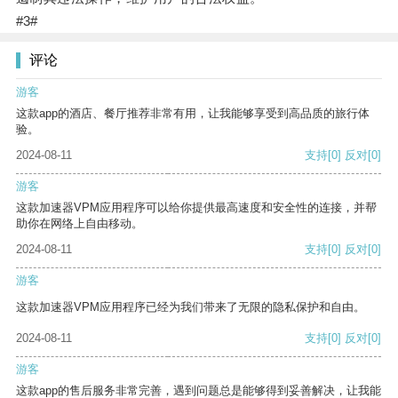
#3#
评论
游客
这款app的酒店、餐厅推荐非常有用，让我能够享受到高品质的旅行体
验。
2024-08-11
支持
[0]
反对
[0]
游客
这款加速器VPM应用程序可以给你提供最高速度和安全性的连接，并帮
助你在网络上自由移动。
2024-08-11
支持
[0]
反对
[0]
游客
这款加速器VPM应用程序已经为我们带来了无限的隐私保护和自由。
2024-08-11
支持
[0]
反对
[0]
游客
这款app的售后服务非常完善，遇到问题总是能够得到妥善解决，让我能