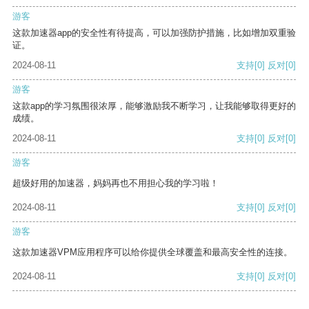
游客
这款加速器app的安全性有待提高，可以加强防护措施，比如增加双重验
证。
2024-08-11
支持
[0]
反对
[0]
游客
这款app的学习氛围很浓厚，能够激励我不断学习，让我能够取得更好的
成绩。
2024-08-11
支持
[0]
反对
[0]
游客
超级好用的加速器，妈妈再也不用担心我的学习啦！
2024-08-11
支持
[0]
反对
[0]
游客
这款加速器VPM应用程序可以给你提供全球覆盖和最高安全性的连接。
2024-08-11
支持
[0]
反对
[0]