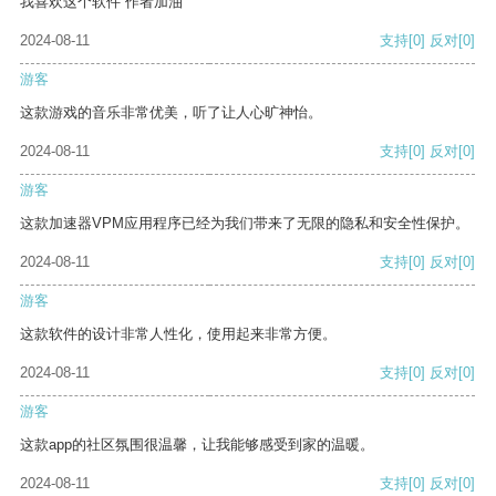
我喜欢这个软件 作者加油
2024-08-11
支持
[0]
反对
[0]
游客
这款游戏的音乐非常优美，听了让人心旷神怡。
2024-08-11
支持
[0]
反对
[0]
游客
这款加速器VPM应用程序已经为我们带来了无限的隐私和安全性保护。
2024-08-11
支持
[0]
反对
[0]
游客
这款软件的设计非常人性化，使用起来非常方便。
2024-08-11
支持
[0]
反对
[0]
游客
这款app的社区氛围很温馨，让我能够感受到家的温暖。
2024-08-11
支持
[0]
反对
[0]