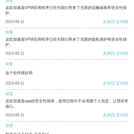
游客
这款加速器VPM应用程序已经为我们带来了无限的流畅体验和安全性保
护。
2024-08-11
支持
[0]
反对
[0]
游客
这款加速器VPM应用程序已经为我们带来了无限的隐私保护和安全性保
护。
2024-08-11
支持
[0]
反对
[0]
游客
这个软件很好用
2024-08-11
支持
[0]
反对
[0]
游客
这款加速器app的安全性很高，使用过程中不会泄露个人信息，让我非常
放心。
2024-08-11
支持
[0]
反对
[0]
游客