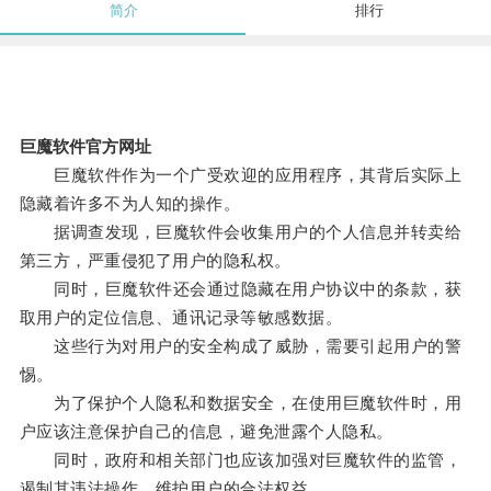
简介
排行
巨魔软件官方网址
巨魔软件作为一个广受欢迎的应用程序，其背后实际上
隐藏着许多不为人知的操作。
据调查发现，巨魔软件会收集用户的个人信息并转卖给
第三方，严重侵犯了用户的隐私权。
同时，巨魔软件还会通过隐藏在用户协议中的条款，获
取用户的定位信息、通讯记录等敏感数据。
这些行为对用户的安全构成了威胁，需要引起用户的警
惕。
为了保护个人隐私和数据安全，在使用巨魔软件时，用
户应该注意保护自己的信息，避免泄露个人隐私。
同时，政府和相关部门也应该加强对巨魔软件的监管，
遏制其违法操作，维护用户的合法权益。