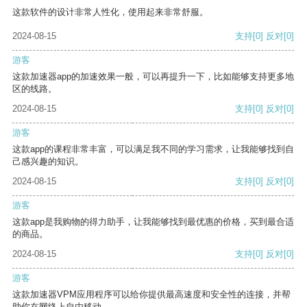
这款软件的设计非常人性化，使用起来非常舒服。
2024-08-15
支持
[0]
反对
[0]
游客
这款加速器app的加速效果一般，可以再提升一下，比如能够支持更多地
区的线路。
2024-08-15
支持
[0]
反对
[0]
游客
这款app的课程非常丰富，可以满足我不同的学习需求，让我能够找到自
己感兴趣的知识。
2024-08-15
支持
[0]
反对
[0]
游客
这款app是我购物的得力助手，让我能够找到最优惠的价格，买到最合适
的商品。
2024-08-15
支持
[0]
反对
[0]
游客
这款加速器VPM应用程序可以给你提供最高速度和安全性的连接，并帮
助你在网络上自由移动。