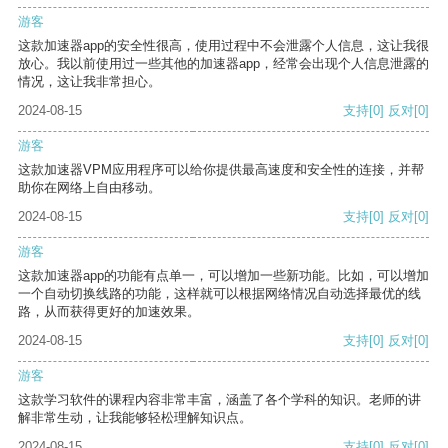
游客
这款加速器app的安全性很高，使用过程中不会泄露个人信息，这让我很
放心。我以前使用过一些其他的加速器app，经常会出现个人信息泄露的
情况，这让我非常担心。
2024-08-15
支持
[0]
反对
[0]
游客
这款加速器VPM应用程序可以给你提供最高速度和安全性的连接，并帮
助你在网络上自由移动。
2024-08-15
支持
[0]
反对
[0]
游客
这款加速器app的功能有点单一，可以增加一些新功能。比如，可以增加
一个自动切换线路的功能，这样就可以根据网络情况自动选择最优的线
路，从而获得更好的加速效果。
2024-08-15
支持
[0]
反对
[0]
游客
这款学习软件的课程内容非常丰富，涵盖了各个学科的知识。老师的讲
解非常生动，让我能够轻松理解知识点。
2024-08-15
支持
[0]
反对
[0]