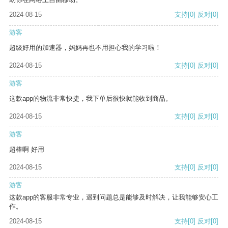
2024-08-15
支持
[0]
反对
[0]
游客
超级好用的加速器，妈妈再也不用担心我的学习啦！
2024-08-15
支持
[0]
反对
[0]
游客
这款app的物流非常快捷，我下单后很快就能收到商品。
2024-08-15
支持
[0]
反对
[0]
游客
超棒啊 好用
2024-08-15
支持
[0]
反对
[0]
游客
这款app的客服非常专业，遇到问题总是能够及时解决，让我能够安心工
作。
2024-08-15
支持
[0]
反对
[0]