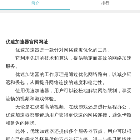
简介
排行
优速加速器官网网址
优速加速器是一款针对网络速度优化的工具。
它利用先进的技术和算法，提供稳定而高效的网络加速
服务。
优速加速器的工作原理是通过优化网络路由，以减少延
迟和丢包，从而提升网络连接的速度和稳定性。
使用优速加速器，用户可以轻松地解锁网络限制，享受
流畅的视频和游戏体验。
无论是在观看高清视频、在线游戏还是进行远程办公，
优速加速器都能帮助用户获得更快速的网络连接，避免卡顿
和延迟的困扰。
此外，优速加速器还提供多个服务器节点，用户可以根
据自己的需求选择最优的节点进行连接，进一步提升网络速