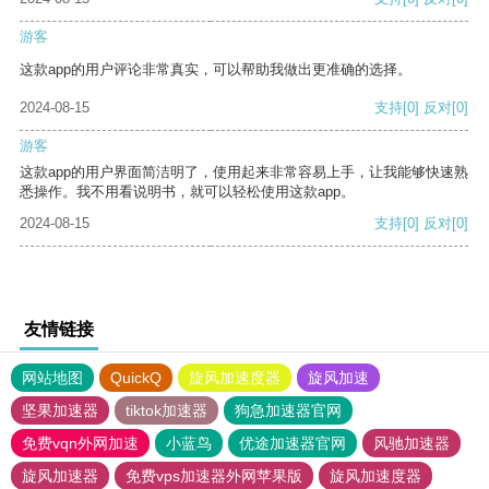
游客
这款app的用户评论非常真实，可以帮助我做出更准确的选择。
2024-08-15
支持
[0]
反对
[0]
游客
这款app的用户界面简洁明了，使用起来非常容易上手，让我能够快速熟
悉操作。我不用看说明书，就可以轻松使用这款app。
2024-08-15
支持
[0]
反对
[0]
友情链接
网站地图
QuickQ
旋风加速度器
旋风加速
坚果加速器
tiktok加速器
狗急加速器官网
免费vqn外网加速
小蓝鸟
优途加速器官网
风驰加速器
旋风加速器
免费vps加速器外网苹果版
旋风加速度器