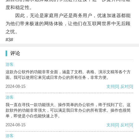
度和稳定性。
因此，无论是家庭用户还是商务用户，优速加速器都能
为他们带来极速的网络体验，让他们在互联网世界中无后顾
之忧。
#3#
评论
游客
这款办公软件的功能非常全面，涵盖了文档、表格、演示文稿等各个方
面。我可以使用它来完成日常办公的所有任务，非常方便。
2024-08-15
支持
[0]
反对
[0]
游客
我一直在寻找一款功能强大、操作简单的办公软件，终于找到了它。这
款软件的功能非常强大，可以满足我日常办公的所有需求。操作也很简
单，即使是小白也能快速上手。
2024-08-15
支持
[0]
反对
[0]
游客