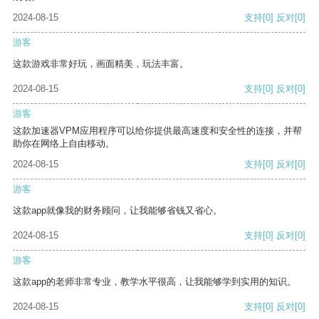
2024-08-15
支持
[0]
反对
[0]
游客
这款游戏非常好玩，画面精美，玩法丰富。
2024-08-15
支持
[0]
反对
[0]
游客
这款加速器VPM应用程序可以给你提供最高速度和安全性的连接，并帮
助你在网络上自由移动。
2024-08-15
支持
[0]
反对
[0]
游客
这款app就像我的财务顾问，让我能够省钱又省心。
2024-08-15
支持
[0]
反对
[0]
游客
这款app的老师非常专业，教学水平很高，让我能够学到实用的知识。
2024-08-15
支持
[0]
反对
[0]