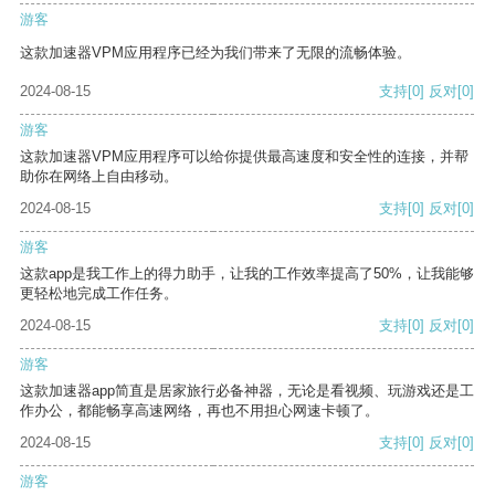
游客
这款加速器VPM应用程序已经为我们带来了无限的流畅体验。
2024-08-15
支持
[0]
反对
[0]
游客
这款加速器VPM应用程序可以给你提供最高速度和安全性的连接，并帮
助你在网络上自由移动。
2024-08-15
支持
[0]
反对
[0]
游客
这款app是我工作上的得力助手，让我的工作效率提高了50%，让我能够
更轻松地完成工作任务。
2024-08-15
支持
[0]
反对
[0]
游客
这款加速器app简直是居家旅行必备神器，无论是看视频、玩游戏还是工
作办公，都能畅享高速网络，再也不用担心网速卡顿了。
2024-08-15
支持
[0]
反对
[0]
游客