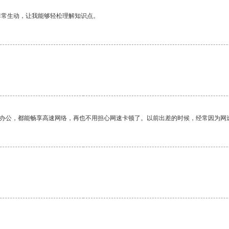
非常生动，让我能够轻松理解知识点。
作办公，都能畅享高速网络，再也不用担心网速卡顿了。以前出差的时候，经常因为网