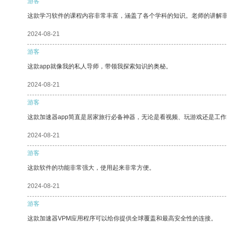
游客
这款学习软件的课程内容非常丰富，涵盖了各个学科的知识。老师的讲解
2024-08-21
游客
这款app就像我的私人导师，带领我探索知识的奥秘。
2024-08-21
游客
这款加速器app简直是居家旅行必备神器，无论是看视频、玩游戏还是工
2024-08-21
游客
这款软件的功能非常强大，使用起来非常方便。
2024-08-21
游客
这款加速器VPM应用程序可以给你提供全球覆盖和最高安全性的连接。