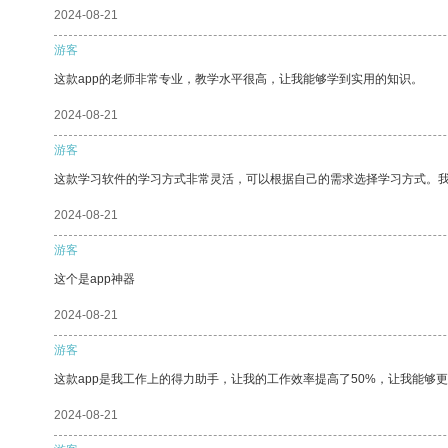
2024-08-21
游客
这款app的老师非常专业，教学水平很高，让我能够学到实用的知识。
2024-08-21
游客
这款学习软件的学习方式非常灵活，可以根据自己的需求选择学习方式。
2024-08-21
游客
这个是app神器
2024-08-21
游客
这款app是我工作上的得力助手，让我的工作效率提高了50%，让我能够
2024-08-21