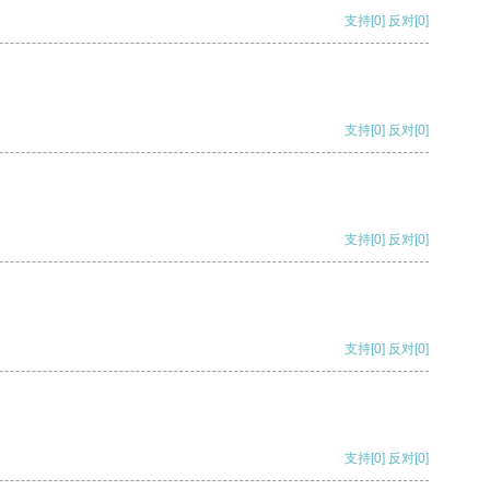
支持
[0]
反对
[0]
支持
[0]
反对
[0]
支持
[0]
反对
[0]
支持
[0]
反对
[0]
支持
[0]
反对
[0]