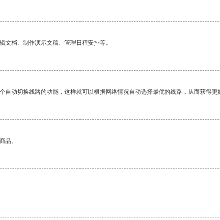
编辑文档、制作演示文稿、管理日程安排等。
一个自动切换线路的功能，这样就可以根据网络情况自动选择最优的线路，从而获得更
的商品。