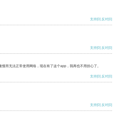
支持
[0]
反对
[0]
支持
[0]
反对
[0]
速慢而无法正常使用网络，现在有了这个app，我再也不用担心了。
支持
[0]
反对
[0]
支持
[0]
反对
[0]