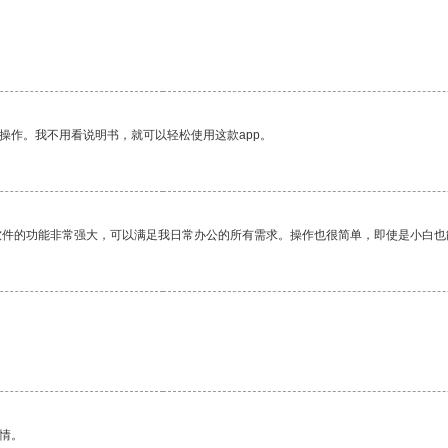
操作。我不用看说明书，就可以轻松使用这款app。
软件的功能非常强大，可以满足我日常办公的所有需求。操作也很简单，即使是小白也
情。