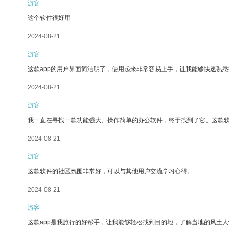
游客
这个软件很好用
2024-08-21
游客
这款app的用户界面简洁明了，使用起来非常容易上手，让我能够快速熟悉
2024-08-21
游客
我一直在寻找一款功能强大、操作简单的办公软件，终于找到了它。这款
2024-08-21
游客
这款软件的社区氛围非常好，可以与其他用户交流学习心得。
2024-08-21
游客
这款app是我旅行的好帮手，让我能够轻松找到目的地，了解当地的风土人