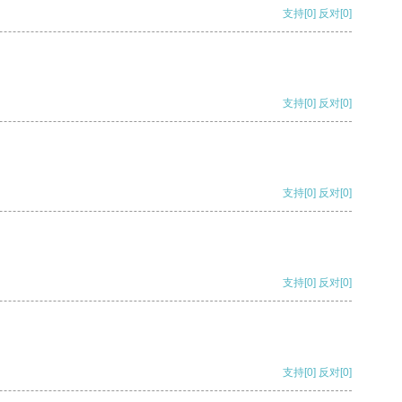
支持
[0]
反对
[0]
支持
[0]
反对
[0]
支持
[0]
反对
[0]
支持
[0]
反对
[0]
支持
[0]
反对
[0]