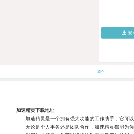
安
简介
加速精灵下载地址
加速精灵是一个拥有强大功能的工作助手，它可以帮
无论是个人事务还是团队合作，加速精灵都能为你