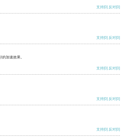
支持
[0]
反对
[0]
支持
[0]
反对
[0]
好的加速效果。
支持
[0]
反对
[0]
支持
[0]
反对
[0]
支持
[0]
反对
[0]