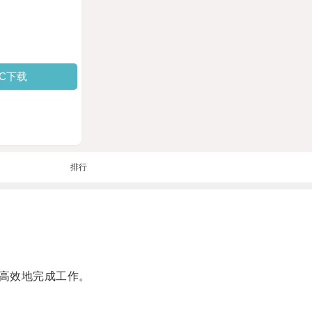
PC下载
排行
高效地完成工作。