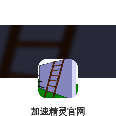
加速精灵官网