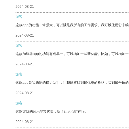
2024-08-21
游客
这款app的功能非常强大，可以满足我所有的工作需求。我可以使用它来
2024-08-21
游客
这款加速器app的功能有点单一，可以增加一些新功能。比如，可以增加
2024-08-21
游客
这款app是我购物的得力助手，让我能够找到最优惠的价格，买到最合适
2024-08-21
游客
这款游戏的音乐非常优美，听了让人心旷神怡。
2024-08-21