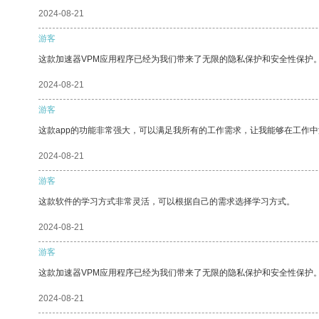
2024-08-21
游客
这款加速器VPM应用程序已经为我们带来了无限的隐私保护和安全性保护
2024-08-21
游客
这款app的功能非常强大，可以满足我所有的工作需求，让我能够在工作
2024-08-21
游客
这款软件的学习方式非常灵活，可以根据自己的需求选择学习方式。
2024-08-21
游客
这款加速器VPM应用程序已经为我们带来了无限的隐私保护和安全性保护
2024-08-21