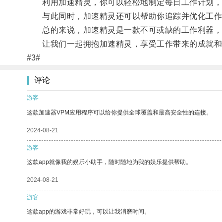
利用加速精灵，你可以轻松地制定每日工作计划，
与此同时，加速精灵还可以帮助你追踪并优化工作
总的来说，加速精灵是一款不可或缺的工作利器，
让我们一起拥抱加速精灵，享受工作带来的成就和
#3#
评论
游客
这款加速器VPM应用程序可以给你提供全球覆盖和最高安全性的连接。
2024-08-21
游客
这款app就像我的娱乐小助手，随时随地为我的娱乐提供帮助。
2024-08-21
游客
这款app的游戏非常好玩，可以让我消磨时间。