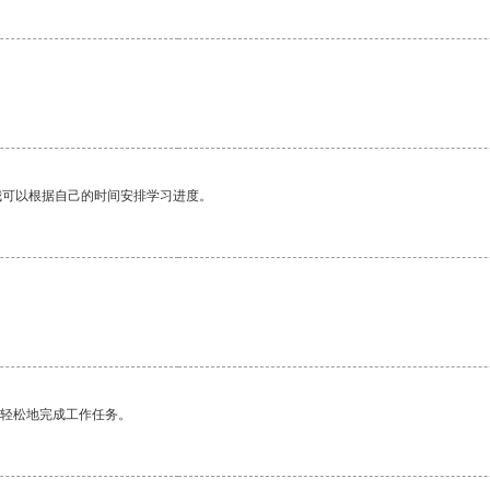
我可以根据自己的时间安排学习进度。
更轻松地完成工作任务。