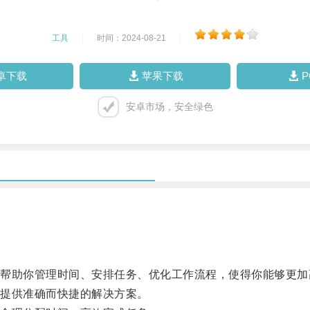
工具
|
时间：2024-08-21
|
卓下载
苹果下载
安卓市场，安全绿色
助你管理时间、安排任务、优化工作流程，使得你能够更加
提供准确而快捷的解决方案。