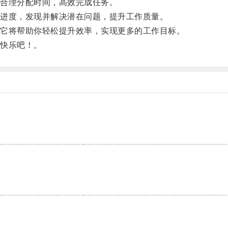
合理分配时间，高效完成任务。
进度，发现并解决潜在问题，提升工作质量。
它将帮助你轻松提升效率，实现更多的工作目标。
快乐吧！。