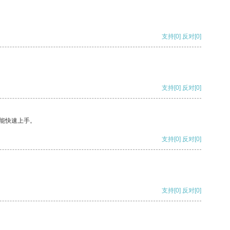
支持
[0]
反对
[0]
支持
[0]
反对
[0]
能快速上手。
支持
[0]
反对
[0]
支持
[0]
反对
[0]