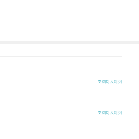
支持
[0]
反对
[0]
支持
[0]
反对
[0]