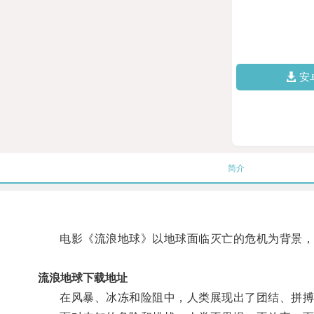
安
简介
电影《流浪地球》以地球面临灭亡的危机为背景，讲
流浪地球下载地址
在风暴、冰冻和险阻中，人类展现出了团结、拼搏