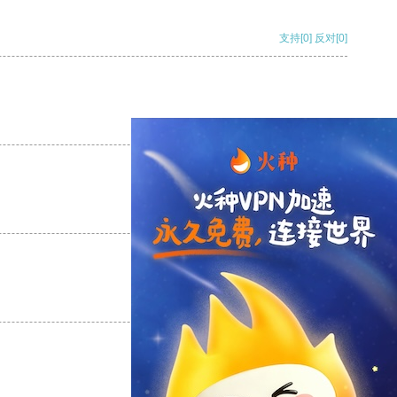
支持
[0]
反对
[0]
支持
[0]
反对
[0]
支持
[0]
反对
[0]
支持
[0]
反对
[0]