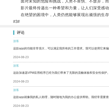
面对未知的危险和挑战，人类不畏惧、不放弃，而
影片最终传递出一种希望和力量，让人们深受感动
在绝望的困境中，人类仍然能够展现出顽强的生存
#3#
评论
游客
这款app的功能非常强大，可以满足我所有的工作需求。我可以使用它来
2024-08-23
游客
这款加速器VPM应用程序已经为我们带来了无限的流畅体验和安全性保护
2024-08-23
游客
这款app就像我的私人助理，随时随地为我的办公提供帮助。我经常需要查
2024-08-23