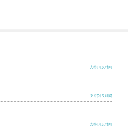
支持
[0]
反对
[0]
支持
[0]
反对
[0]
支持
[0]
反对
[0]