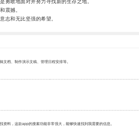
是勇敢地面对并努力寻找新的生存之地。
和震撼。
意志和无比坚强的希望。
编辑文档、制作演示文稿、管理日程安排等。
。
找资料，这款app的搜索功能非常强大，能够快速找到我需要的信息。