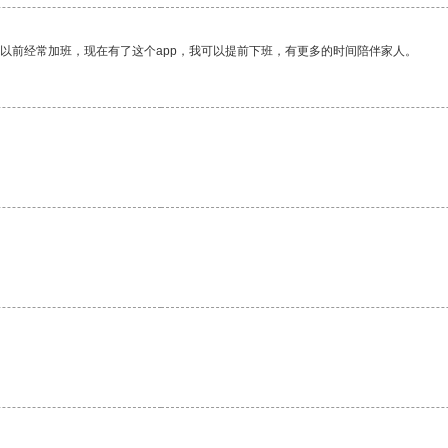
我以前经常加班，现在有了这个app，我可以提前下班，有更多的时间陪伴家人。