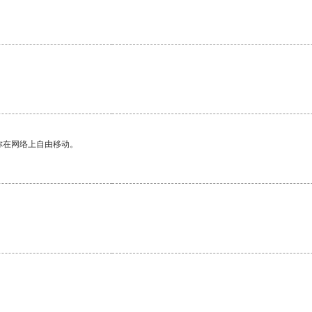
你在网络上自由移动。
。