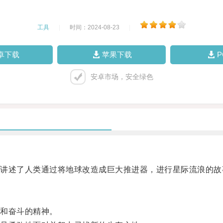
工具
|
时间：2024-08-23
|
卓下载
苹果下载
安卓市场，安全绿色
述了人类通过将地球改造成巨大推进器，进行星际流浪的故
和奋斗的精神。