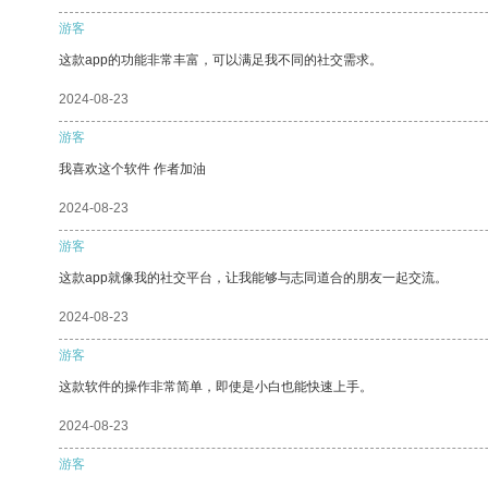
游客
这款app的功能非常丰富，可以满足我不同的社交需求。
2024-08-23
游客
我喜欢这个软件 作者加油
2024-08-23
游客
这款app就像我的社交平台，让我能够与志同道合的朋友一起交流。
2024-08-23
游客
这款软件的操作非常简单，即使是小白也能快速上手。
2024-08-23
游客