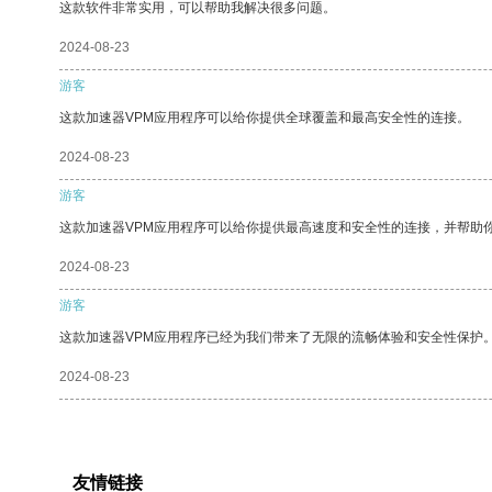
这款软件非常实用，可以帮助我解决很多问题。
2024-08-23
游客
这款加速器VPM应用程序可以给你提供全球覆盖和最高安全性的连接。
2024-08-23
游客
这款加速器VPM应用程序可以给你提供最高速度和安全性的连接，并帮助
2024-08-23
游客
这款加速器VPM应用程序已经为我们带来了无限的流畅体验和安全性保护
2024-08-23
友情链接