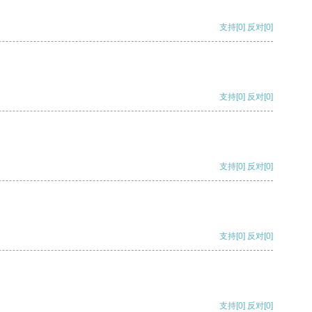
支持
[0]
反对
[0]
支持
[0]
反对
[0]
支持
[0]
反对
[0]
支持
[0]
反对
[0]
支持
[0]
反对
[0]