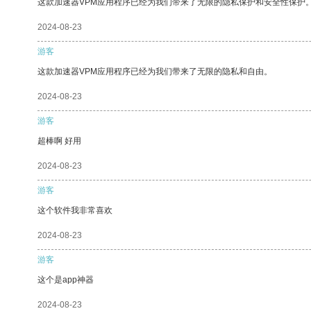
这款加速器VPM应用程序已经为我们带来了无限的隐私保护和安全性保护
2024-08-23
游客
这款加速器VPM应用程序已经为我们带来了无限的隐私和自由。
2024-08-23
游客
超棒啊 好用
2024-08-23
游客
这个软件我非常喜欢
2024-08-23
游客
这个是app神器
2024-08-23