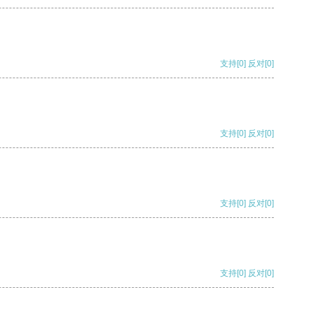
支持
[0]
反对
[0]
支持
[0]
反对
[0]
支持
[0]
反对
[0]
支持
[0]
反对
[0]