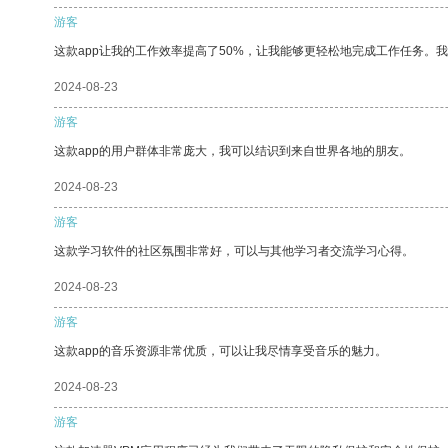
游客
这款app让我的工作效率提高了50%，让我能够更轻松地完成工作任务。
2024-08-23
游客
这款app的用户群体非常庞大，我可以结识到来自世界各地的朋友。
2024-08-23
游客
这款学习软件的社区氛围非常好，可以与其他学习者交流学习心得。
2024-08-23
游客
这款app的音乐资源非常优质，可以让我尽情享受音乐的魅力。
2024-08-23
游客