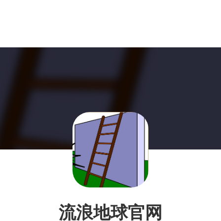
流浪地球官网