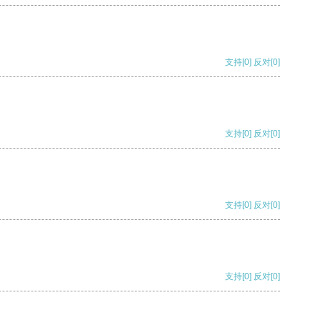
支持
[0]
反对
[0]
支持
[0]
反对
[0]
支持
[0]
反对
[0]
支持
[0]
反对
[0]