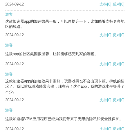
2024-09-12
支持
[0]
反对
[0]
游客
这款加速器app的加速效果一般，可以再提升一下，比如能够支持更多地
区的线路。
2024-09-12
支持
[0]
反对
[0]
游客
这款app的社区氛围很温馨，让我能够感受到家的温暖。
2024-09-12
支持
[0]
反对
[0]
游客
这款加速器app的加速效果非常好，玩游戏再也不会出现卡顿、掉线的情
况了。我以前玩游戏经常会输，现在有了这个app，我的游戏水平提升了
不少。
2024-09-12
支持
[0]
反对
[0]
游客
这款加速器VPM应用程序已经为我们带来了无限的隐私和安全性保护。
2024-09-12
支持
[0]
反对
[0]