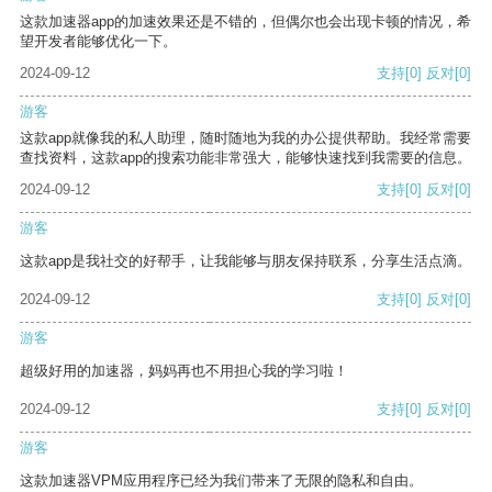
这款加速器app的加速效果还是不错的，但偶尔也会出现卡顿的情况，希
望开发者能够优化一下。
2024-09-12
支持
[0]
反对
[0]
游客
这款app就像我的私人助理，随时随地为我的办公提供帮助。我经常需要
查找资料，这款app的搜索功能非常强大，能够快速找到我需要的信息。
2024-09-12
支持
[0]
反对
[0]
游客
这款app是我社交的好帮手，让我能够与朋友保持联系，分享生活点滴。
2024-09-12
支持
[0]
反对
[0]
游客
超级好用的加速器，妈妈再也不用担心我的学习啦！
2024-09-12
支持
[0]
反对
[0]
游客
这款加速器VPM应用程序已经为我们带来了无限的隐私和自由。