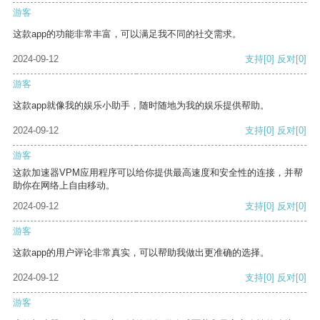
游客
这款app的功能非常丰富，可以满足我不同的社交需求。
2024-09-12
支持
[0]
反对
[0]
游客
这款app就像我的娱乐小助手，随时随地为我的娱乐提供帮助。
2024-09-12
支持
[0]
反对
[0]
游客
这款加速器VPM应用程序可以给你提供最高速度和安全性的连接，并帮
助你在网络上自由移动。
2024-09-12
支持
[0]
反对
[0]
游客
这款app的用户评论非常真实，可以帮助我做出更准确的选择。
2024-09-12
支持
[0]
反对
[0]
游客