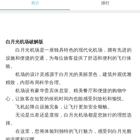
简介
排行
白月光机场破解版
白月光机场是一座独具特色的现代化机场，拥有先进的
设施和便捷的交通，为每位旅客提供了舒适和便利的飞行体
验。
机场的设计灵感源于白月光的美丽景色，建筑外观优雅
精致，内部布局科学合理。
机场设有豪华贵宾休息室、精美餐厅和便捷的购物中
心，让旅客在短暂的候机时间内也能感受到放松和愉悦。
飞机起降点设施完备，让飞行更加安全顺畅。
无论是出差还是度假，白月光机场都是您旅行的理想选
择。
在这里，您将体验到独特的飞行魅力，感受到白月光般
的温暖和闪耀。