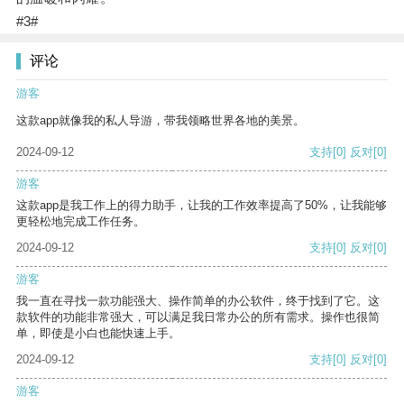
#3#
评论
游客
这款app就像我的私人导游，带我领略世界各地的美景。
2024-09-12
支持
[0]
反对
[0]
游客
这款app是我工作上的得力助手，让我的工作效率提高了50%，让我能够
更轻松地完成工作任务。
2024-09-12
支持
[0]
反对
[0]
游客
我一直在寻找一款功能强大、操作简单的办公软件，终于找到了它。这
款软件的功能非常强大，可以满足我日常办公的所有需求。操作也很简
单，即使是小白也能快速上手。
2024-09-12
支持
[0]
反对
[0]
游客