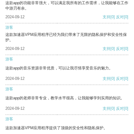
这款app的功能非常强大，可以满足我所有的工作需求，让我能够在工作
中游刃有余。
2024-09-12
支持
[0]
反对
[0]
游客
这款加速器VPM应用程序已经为我们带来了无限的隐私保护和安全性保
护。
2024-09-12
支持
[0]
反对
[0]
游客
这款app的音乐资源非常优质，可以让我尽情享受音乐的魅力。
2024-09-12
支持
[0]
反对
[0]
游客
这款app的老师非常专业，教学水平很高，让我能够学到实用的知识。
2024-09-12
支持
[0]
反对
[0]
游客
这款加速器VPM应用程序提供了顶级的安全性和隐私保护。