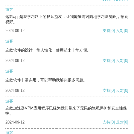
游客
这款app是我学习路上的良师益友，让我能够随时随地学习新知识，拓宽
视野。
2024-09-12
支持
[0]
反对
[0]
游客
这款软件的设计非常人性化，使用起来非常方便。
2024-09-12
支持
[0]
反对
[0]
游客
这款软件非常实用，可以帮助我解决很多问题。
2024-09-12
支持
[0]
反对
[0]
游客
这款加速器VPM应用程序已经为我们带来了无限的隐私保护和安全性保
护。
2024-09-12
支持
[0]
反对
[0]
游客