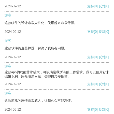
2024-09-12
支持
[0]
反对
[0]
游客
这款软件的设计非常人性化，使用起来非常舒服。
2024-09-12
支持
[0]
反对
[0]
游客
这款软件简直是神器，解决了我所有问题。
2024-09-12
支持
[0]
反对
[0]
游客
这款app的功能非常强大，可以满足我所有的工作需求。我可以使用它来
编辑文档、制作演示文稿、管理日程安排等。
2024-09-12
支持
[0]
反对
[0]
游客
这款游戏的剧情非常感人，让我久久不能忘怀。
2024-09-12
支持
[0]
反对
[0]