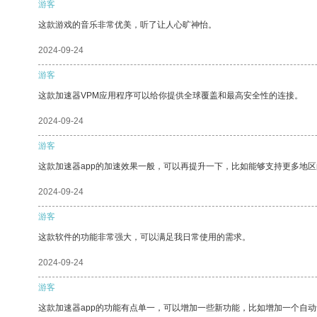
游客
这款游戏的音乐非常优美，听了让人心旷神怡。
2024-09-24
游客
这款加速器VPM应用程序可以给你提供全球覆盖和最高安全性的连接。
2024-09-24
游客
这款加速器app的加速效果一般，可以再提升一下，比如能够支持更多地
2024-09-24
游客
这款软件的功能非常强大，可以满足我日常使用的需求。
2024-09-24
游客
这款加速器app的功能有点单一，可以增加一些新功能，比如增加一个自