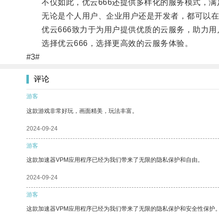
不仅如此，优云666还提供多样化的服务模式，满
无论是个人用户、企业用户还是开发者，都可以在优
优云666致力于为用户提供优质的云服务，助力用户
选择优云666，选择更高效的云服务体验。
#3#
评论
游客
这款游戏非常好玩，画面精美，玩法丰富。
2024-09-24
游客
这款加速器VPM应用程序已经为我们带来了无限的隐私保护和自由。
2024-09-24
游客
这款加速器VPM应用程序已经为我们带来了无限的隐私保护和安全性保护