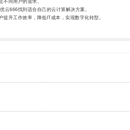
足不同用户的需求。
云666找到适合自己的云计算解决方案。
提升工作效率，降低IT成本，实现数字化转型。
。