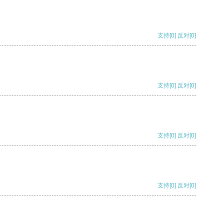
支持
[0]
反对
[0]
支持
[0]
反对
[0]
支持
[0]
反对
[0]
支持
[0]
反对
[0]