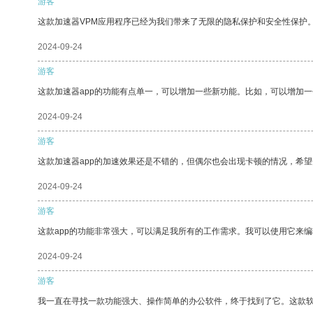
游客
这款加速器VPM应用程序已经为我们带来了无限的隐私保护和安全性保护
2024-09-24
游客
这款加速器app的功能有点单一，可以增加一些新功能。比如，可以增加
2024-09-24
游客
这款加速器app的加速效果还是不错的，但偶尔也会出现卡顿的情况，希
2024-09-24
游客
这款app的功能非常强大，可以满足我所有的工作需求。我可以使用它来
2024-09-24
游客
我一直在寻找一款功能强大、操作简单的办公软件，终于找到了它。这款