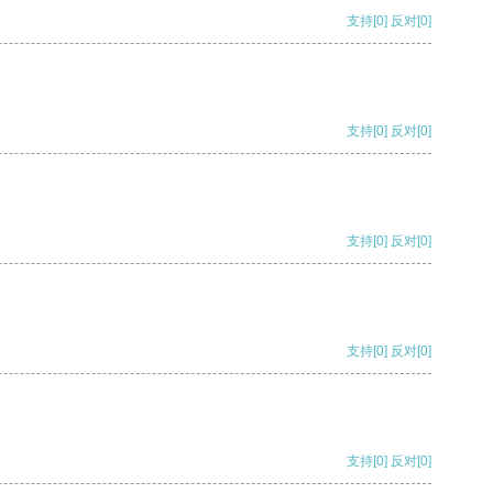
支持
[0]
反对
[0]
支持
[0]
反对
[0]
支持
[0]
反对
[0]
支持
[0]
反对
[0]
支持
[0]
反对
[0]