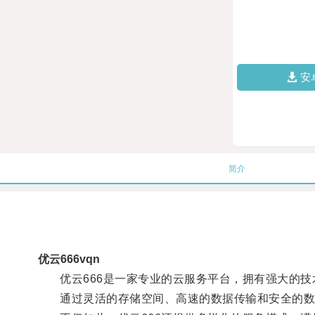
安
简介
优云666vqn
优云666是一家专业的云服务平台，拥有强大的技
通过灵活的存储空间、高速的数据传输和安全的数据