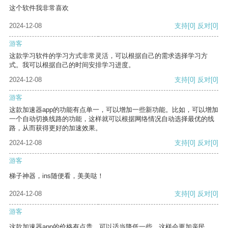
这个软件我非常喜欢
2024-12-08
支持
[0]
反对
[0]
游客
这款学习软件的学习方式非常灵活，可以根据自己的需求选择学习方
式。我可以根据自己的时间安排学习进度。
2024-12-08
支持
[0]
反对
[0]
游客
这款加速器app的功能有点单一，可以增加一些新功能。比如，可以增加
一个自动切换线路的功能，这样就可以根据网络情况自动选择最优的线
路，从而获得更好的加速效果。
2024-12-08
支持
[0]
反对
[0]
游客
梯子神器，ins随便看，美美哒！
2024-12-08
支持
[0]
反对
[0]
游客
这款加速器app的价格有点贵，可以适当降低一些，这样会更加亲民。