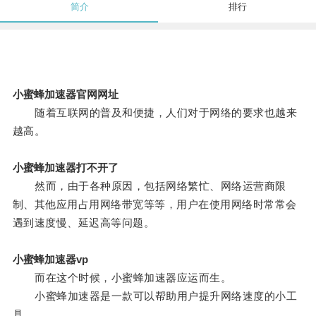
简介
排行
小蜜蜂加速器官网网址
随着互联网的普及和便捷，人们对于网络的要求也越来
越高。
小蜜蜂加速器打不开了
然而，由于各种原因，包括网络繁忙、网络运营商限
制、其他应用占用网络带宽等等，用户在使用网络时常常会
遇到速度慢、延迟高等问题。
小蜜蜂加速器vp
而在这个时候，小蜜蜂加速器应运而生。
小蜜蜂加速器是一款可以帮助用户提升网络速度的小工
具。