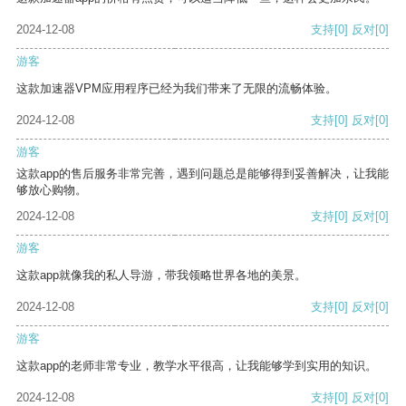
2024-12-08
支持
[0]
反对
[0]
游客
这款加速器VPM应用程序已经为我们带来了无限的流畅体验。
2024-12-08
支持
[0]
反对
[0]
游客
这款app的售后服务非常完善，遇到问题总是能够得到妥善解决，让我能
够放心购物。
2024-12-08
支持
[0]
反对
[0]
游客
这款app就像我的私人导游，带我领略世界各地的美景。
2024-12-08
支持
[0]
反对
[0]
游客
这款app的老师非常专业，教学水平很高，让我能够学到实用的知识。
2024-12-08
支持
[0]
反对
[0]