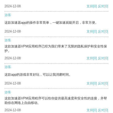
2024-12-08
支持
[0]
反对
[0]
游客
这款加速器app的操作非常简单，一键加速就能开启，非常方便。
2024-12-08
支持
[0]
反对
[0]
游客
这款加速器VPM应用程序已经为我们带来了无限的隐私保护和安全性保
护。
2024-12-08
支持
[0]
反对
[0]
游客
这款app的游戏非常好玩，可以让我消磨时间。
2024-12-08
支持
[0]
反对
[0]
游客
这款加速器VPM应用程序可以给你提供最高速度和安全性的连接，并帮
助你在网络上自由移动。
2024-12-08
支持
[0]
反对
[0]