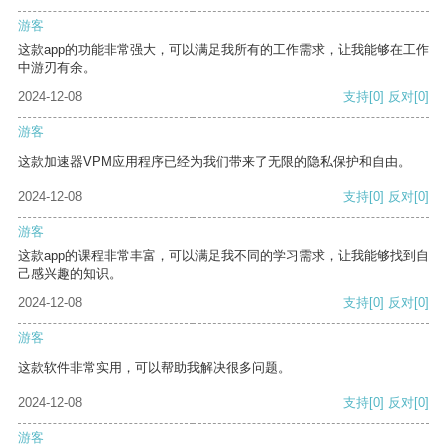
游客
这款app的功能非常强大，可以满足我所有的工作需求，让我能够在工作
中游刃有余。
2024-12-08
支持
[0]
反对
[0]
游客
这款加速器VPM应用程序已经为我们带来了无限的隐私保护和自由。
2024-12-08
支持
[0]
反对
[0]
游客
这款app的课程非常丰富，可以满足我不同的学习需求，让我能够找到自
己感兴趣的知识。
2024-12-08
支持
[0]
反对
[0]
游客
这款软件非常实用，可以帮助我解决很多问题。
2024-12-08
支持
[0]
反对
[0]
游客