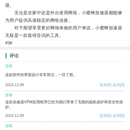
捷。
无论是在家中还是外出使用网络，小蜜蜂加速器都能够
为用户提供高速稳定的网络连接。
对于期望享受更好网络体验的用户来说，小蜜蜂加速器
无疑是一款值得尝试的工具。
#3#
评论
游客
这款软件的界面设计非常简洁，一目了然。
2024-12-08
支持
[0]
反对
[0]
游客
这款加速器VPM应用程序已经为我们带来了无限的隐私保护和安全性保
护。
2024-12-08
支持
[0]
反对
[0]
游客