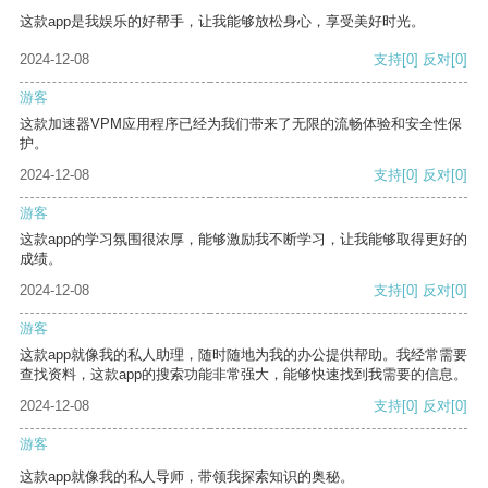
这款app是我娱乐的好帮手，让我能够放松身心，享受美好时光。
2024-12-08
支持
[0]
反对
[0]
游客
这款加速器VPM应用程序已经为我们带来了无限的流畅体验和安全性保
护。
2024-12-08
支持
[0]
反对
[0]
游客
这款app的学习氛围很浓厚，能够激励我不断学习，让我能够取得更好的
成绩。
2024-12-08
支持
[0]
反对
[0]
游客
这款app就像我的私人助理，随时随地为我的办公提供帮助。我经常需要
查找资料，这款app的搜索功能非常强大，能够快速找到我需要的信息。
2024-12-08
支持
[0]
反对
[0]
游客
这款app就像我的私人导师，带领我探索知识的奥秘。