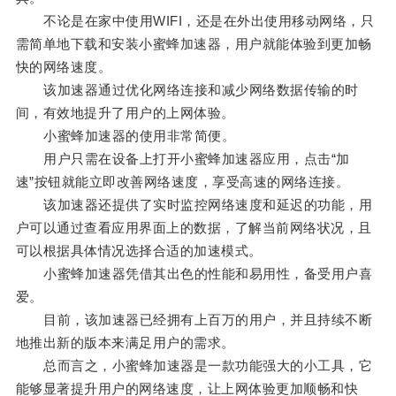
不论是在家中使用WIFI，还是在外出使用移动网络，只
需简单地下载和安装小蜜蜂加速器，用户就能体验到更加畅
快的网络速度。
该加速器通过优化网络连接和减少网络数据传输的时
间，有效地提升了用户的上网体验。
小蜜蜂加速器的使用非常简便。
用户只需在设备上打开小蜜蜂加速器应用，点击“加
速”按钮就能立即改善网络速度，享受高速的网络连接。
该加速器还提供了实时监控网络速度和延迟的功能，用
户可以通过查看应用界面上的数据，了解当前网络状况，且
可以根据具体情况选择合适的加速模式。
小蜜蜂加速器凭借其出色的性能和易用性，备受用户喜
爱。
目前，该加速器已经拥有上百万的用户，并且持续不断
地推出新的版本来满足用户的需求。
总而言之，小蜜蜂加速器是一款功能强大的小工具，它
能够显著提升用户的网络速度，让上网体验更加顺畅和快