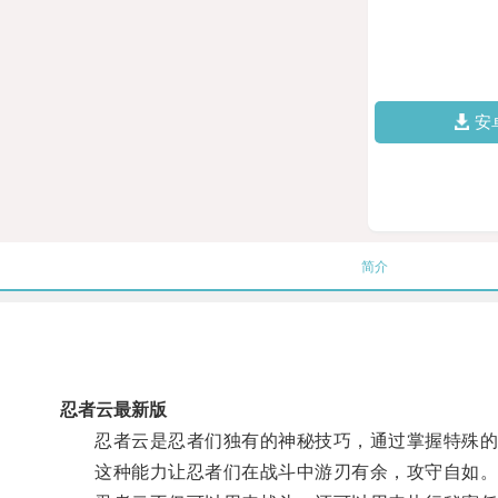
安
简介
忍者云最新版
忍者云是忍者们独有的神秘技巧，通过掌握特殊的能
这种能力让忍者们在战斗中游刃有余，攻守自如