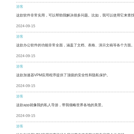
游客
这款软件非常实用，可以帮助我解决很多问题。比如，我可以使用它来查
2024-09-15
游客
这款办公软件的功能非常全面，涵盖了文档、表格、演示文稿等各个方面
2024-09-15
游客
这款加速器VPM应用程序提供了顶级的安全性和隐私保护。
2024-09-15
游客
这款app就像我的私人导游，带我领略世界各地的美景。
2024-09-15
游客