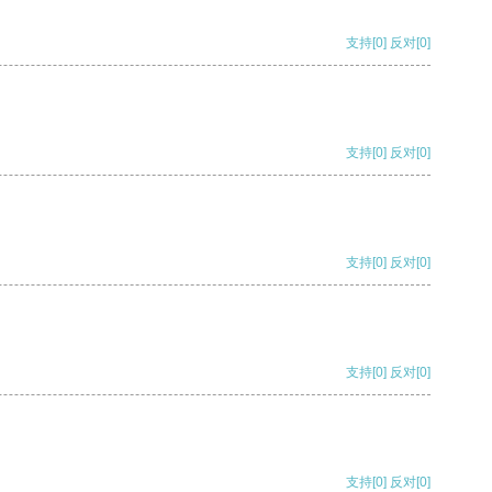
支持
[0]
反对
[0]
支持
[0]
反对
[0]
支持
[0]
反对
[0]
支持
[0]
反对
[0]
支持
[0]
反对
[0]