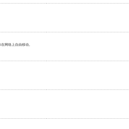
你在网络上自由移动。