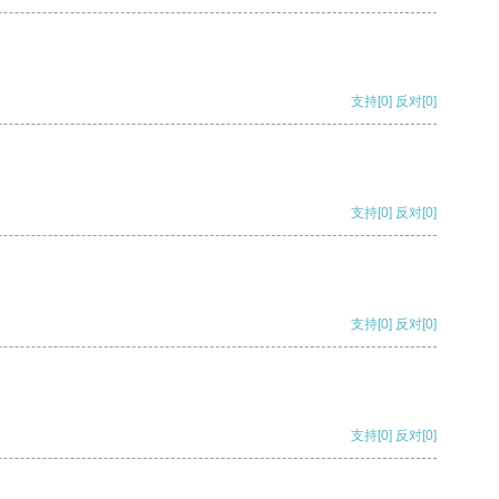
支持
[0]
反对
[0]
支持
[0]
反对
[0]
支持
[0]
反对
[0]
支持
[0]
反对
[0]