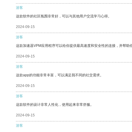
游客
这款软件的社区氛围非常好，可以与其他用户交流学习心得。
2024-09-15
游客
这款加速器VPM应用程序可以给你提供最高速度和安全性的连接，并帮助
2024-09-15
游客
这款app的功能非常丰富，可以满足我不同的社交需求。
2024-09-15
游客
这款软件的设计非常人性化，使用起来非常舒服。
2024-09-15
游客