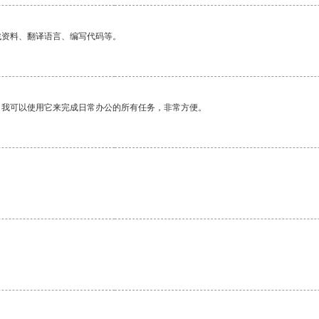
找资料、翻译语言、编写代码等。
。我可以使用它来完成日常办公的所有任务，非常方便。