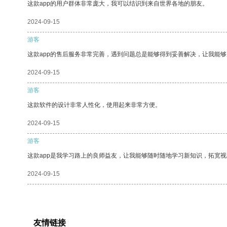
这款app的用户群体非常庞大，我可以结识到来自世界各地的朋友。
2024-09-15
游客
这款app的售后服务非常完善，遇到问题总是能够得到妥善解决，让我能
2024-09-15
游客
这款软件的设计非常人性化，使用起来非常方便。
2024-09-15
游客
这款app是我学习路上的良师益友，让我能够随时随地学习新知识，拓宽视
2024-09-15
友情链接