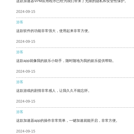
这款加速器VPM应用程序已经为我们带来了无限的隐私和安全性保护。
2024-09-15
游客
这款软件的功能非常强大，使用起来非常方便。
2024-09-15
游客
这款app就像我的娱乐小助手，随时随地为我的娱乐提供帮助。
2024-09-15
游客
这款游戏的剧情非常感人，让我久久不能忘怀。
2024-09-15
游客
这款加速器app的操作非常简单，一键加速就能开启，非常方便。
2024-09-15