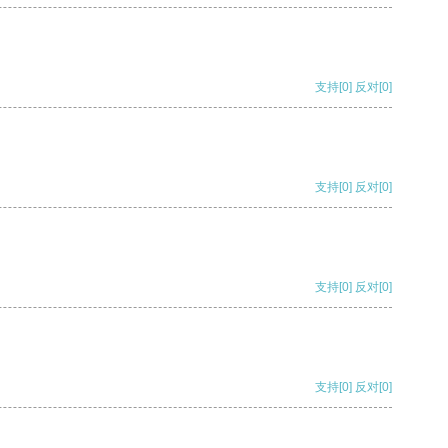
支持
[0]
反对
[0]
支持
[0]
反对
[0]
支持
[0]
反对
[0]
支持
[0]
反对
[0]