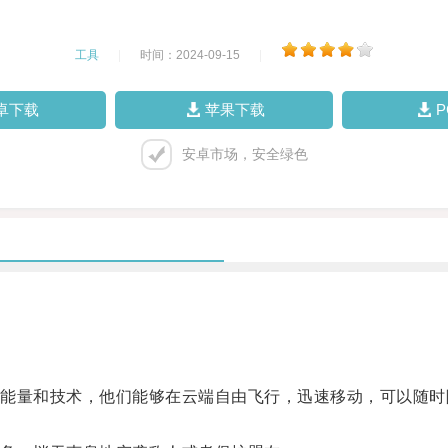
工具
|
时间：2024-09-15
|
卓下载
苹果下载
安卓市场，安全绿色
量和技术，他们能够在云端自由飞行，迅速移动，可以随时
。