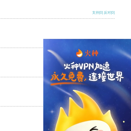
支持
[0]
反对
[0]
支持
[0]
反对
[0]
支持
[0]
反对
[0]
支持
[0]
反对
[0]