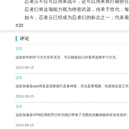
忍者云不仅可以用来战斗，还可以用来执行秘密任
忍者们将这项能力视为绝密武器，传承于世代，每
如今，忍者云已经成为忍者们的标志之一，代表着
#3#
评论
游客
这款软件的学习方式非常灵活，可以根据自己的需求选择学习方式。
2024-09-15
游客
这款加速器app简直是居家旅行必备神器，无论是看视频、玩游戏还是工
2024-09-15
游客
这款加速器VPM应用程序已经为我们带来了无限的流畅体验和安全性保护
2024-09-15