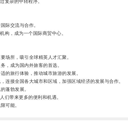
过复杂的中转程序。
国际交流与合作。
机构，成为一个国际商贸中心。
要场所，吸引全球精英人才汇聚。
务，成为国内外旅客的首选。
适的旅行体验，推动城市旅游的发展。
，连接全国各大城市和区域，加强区域经济的发展与合作。
的蓬勃发展。
人们带来更多的便利和机遇。
无限可能。