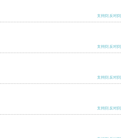
支持
[0]
反对
[0]
支持
[0]
反对
[0]
支持
[0]
反对
[0]
支持
[0]
反对
[0]