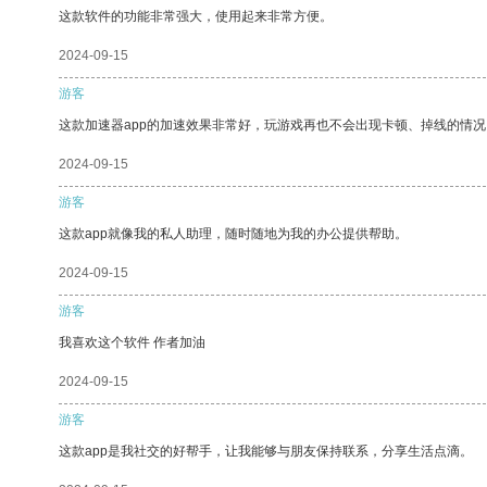
这款软件的功能非常强大，使用起来非常方便。
2024-09-15
游客
这款加速器app的加速效果非常好，玩游戏再也不会出现卡顿、掉线的情况
2024-09-15
游客
这款app就像我的私人助理，随时随地为我的办公提供帮助。
2024-09-15
游客
我喜欢这个软件 作者加油
2024-09-15
游客
这款app是我社交的好帮手，让我能够与朋友保持联系，分享生活点滴。