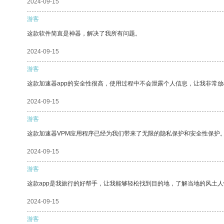
2024-09-15
游客
这款软件简直是神器，解决了我所有问题。
2024-09-15
游客
这款加速器app的安全性很高，使用过程中不会泄露个人信息，让我非常放
2024-09-15
游客
这款加速器VPM应用程序已经为我们带来了无限的隐私保护和安全性保护
2024-09-15
游客
这款app是我旅行的好帮手，让我能够轻松找到目的地，了解当地的风土人
2024-09-15
游客