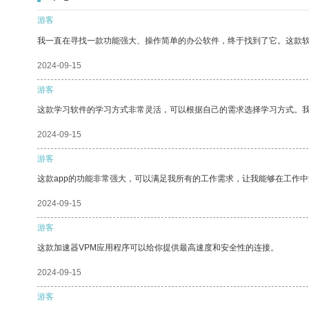
游客
我一直在寻找一款功能强大、操作简单的办公软件，终于找到了它。这款
2024-09-15
游客
这款学习软件的学习方式非常灵活，可以根据自己的需求选择学习方式。
2024-09-15
游客
这款app的功能非常强大，可以满足我所有的工作需求，让我能够在工作
2024-09-15
游客
这款加速器VPM应用程序可以给你提供最高速度和安全性的连接。
2024-09-15
游客