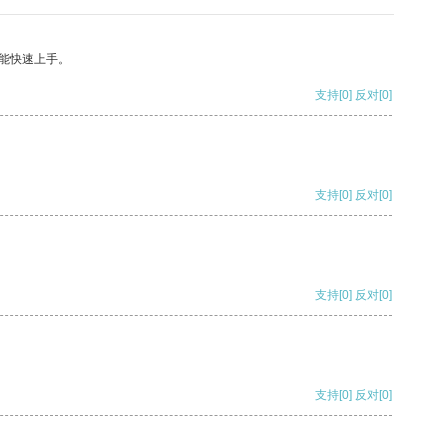
能快速上手。
支持
[0]
反对
[0]
支持
[0]
反对
[0]
支持
[0]
反对
[0]
支持
[0]
反对
[0]