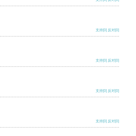
支持
[0]
反对
[0]
支持
[0]
反对
[0]
支持
[0]
反对
[0]
支持
[0]
反对
[0]