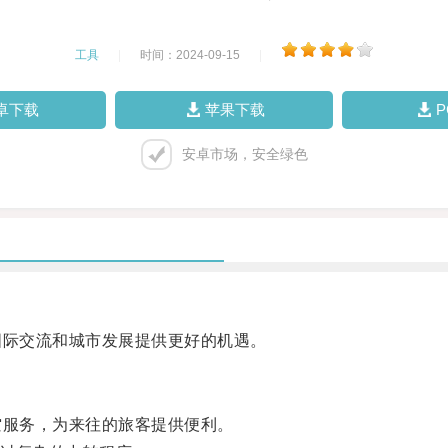
工具
|
时间：2024-09-15
|
卓下载
苹果下载
安卓市场，安全绿色
际交流和城市发展提供更好的机遇。
服务，为来往的旅客提供便利。