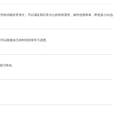
软件的功能非常强大，可以满足我日常办公的所有需求。操作也很简单，即使是小白也
我可以根据自己的时间安排学习进度。
中游刃有余。