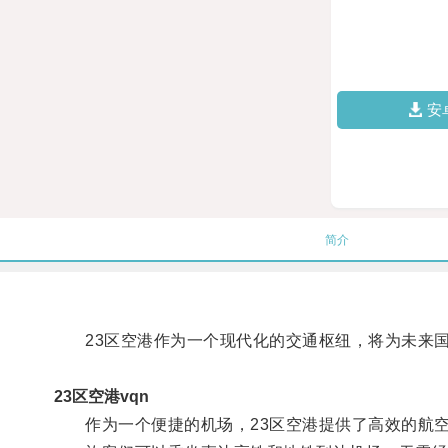
安
简介
23区空港作为一个现代化的交通枢纽，将为未来国
23区空港vqn
作为一个便捷的机场，23区空港提供了高效的航空