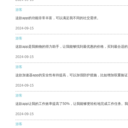
游客
这款app的功能非常丰富，可以满足我不同的社交需求。
2024-09-15
游客
这款app是我购物的得力助手，让我能够找到最优惠的价格，买到最合适
2024-09-15
游客
这款加速器app的安全性有待提高，可以加强防护措施，比如增加双重验证
2024-09-15
游客
这款app让我的工作效率提高了50%，让我能够更轻松地完成工作任务。
2024-09-15
游客