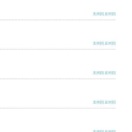
支持
[0]
反对
[0]
支持
[0]
反对
[0]
支持
[0]
反对
[0]
支持
[0]
反对
[0]
支持
[0]
反对
[0]