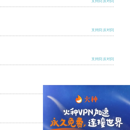
支持
[0]
反对
[0]
支持
[0]
反对
[0]
支持
[0]
反对
[0]
支持
[0]
反对
[0]
支持
[0]
反对
[0]