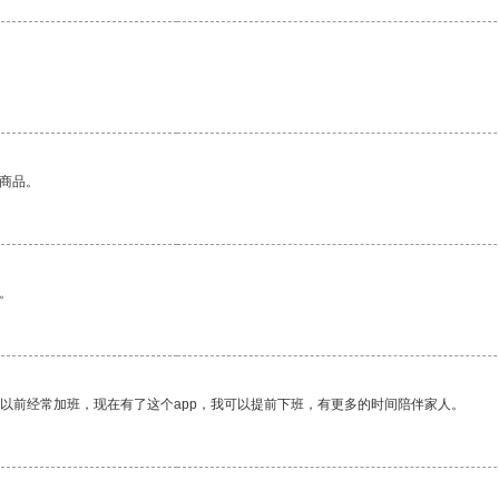
的商品。
。
我以前经常加班，现在有了这个app，我可以提前下班，有更多的时间陪伴家人。