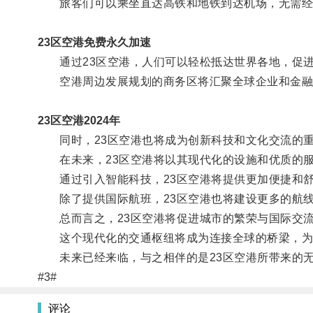
旅客们可以乘坐直达高铁和地铁到达机场，无需经
23区空港免费永久加速
通过23区空港，人们可以轻松抵达世界各地，促进
空港周边发展规划的商务区将汇聚全球企业和金融
23区空港2024年
同时，23区空港也将成为创新科技和文化交流的重
在未来，23区空港将以其现代化的设施和优质的服
通过引入智能科技，23区空港将提供更加便捷和舒
除了提供国际航班，23区空港也将建设更多的航线
总而言之，23区空港将促进城市的繁荣与国际交流
这个现代化的交通枢纽将成为连接全球的桥梁，为
未来已经来临，与之相伴的是23区空港所带来的
#3#
评论