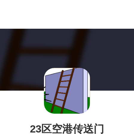
23区空港传送门