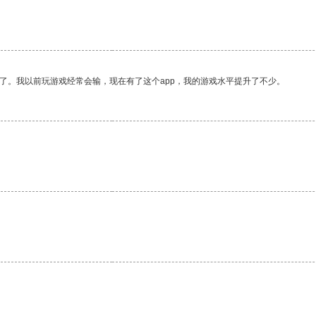
了。我以前玩游戏经常会输，现在有了这个app，我的游戏水平提升了不少。