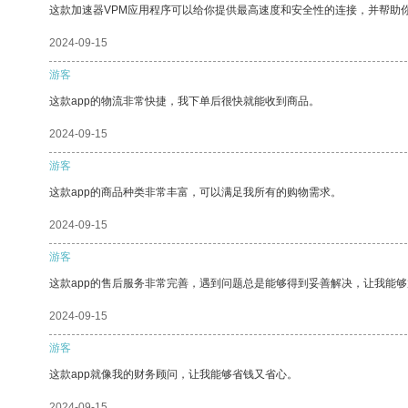
这款加速器VPM应用程序可以给你提供最高速度和安全性的连接，并帮助
2024-09-15
游客
这款app的物流非常快捷，我下单后很快就能收到商品。
2024-09-15
游客
这款app的商品种类非常丰富，可以满足我所有的购物需求。
2024-09-15
游客
这款app的售后服务非常完善，遇到问题总是能够得到妥善解决，让我能
2024-09-15
游客
这款app就像我的财务顾问，让我能够省钱又省心。
2024-09-15