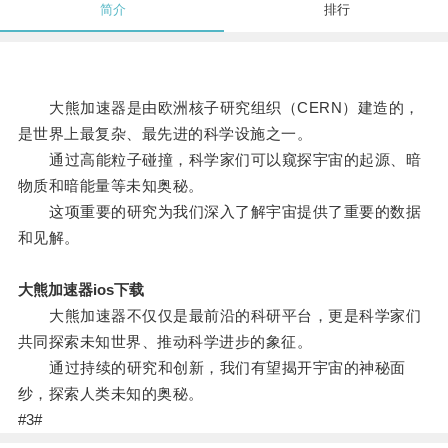
简介
排行
大熊加速器是由欧洲核子研究组织（CERN）建造的，
是世界上最复杂、最先进的科学设施之一。
通过高能粒子碰撞，科学家们可以窥探宇宙的起源、暗
物质和暗能量等未知奥秘。
这项重要的研究为我们深入了解宇宙提供了重要的数据
和见解。
大熊加速器ios下载
大熊加速器不仅仅是最前沿的科研平台，更是科学家们
共同探索未知世界、推动科学进步的象征。
通过持续的研究和创新，我们有望揭开宇宙的神秘面
纱，探索人类未知的奥秘。
#3#