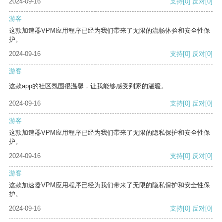
2024-09-16
支持
[0]
反对
[0]
游客
这款加速器VPM应用程序已经为我们带来了无限的流畅体验和安全性保
护。
2024-09-16
支持
[0]
反对
[0]
游客
这款app的社区氛围很温馨，让我能够感受到家的温暖。
2024-09-16
支持
[0]
反对
[0]
游客
这款加速器VPM应用程序已经为我们带来了无限的隐私保护和安全性保
护。
2024-09-16
支持
[0]
反对
[0]
游客
这款加速器VPM应用程序已经为我们带来了无限的隐私保护和安全性保
护。
2024-09-16
支持
[0]
反对
[0]