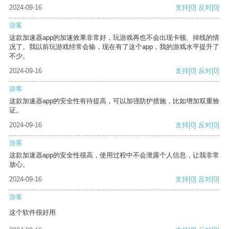
2024-09-16
支持
[0]
反对
[0]
游客
这款加速器app的加速效果非常好，玩游戏再也不会出现卡顿、掉线的情
况了。我以前玩游戏经常会输，现在有了这个app，我的游戏水平提升了
不少。
2024-09-16
支持
[0]
反对
[0]
游客
这款加速器app的安全性有待提高，可以加强防护措施，比如增加双重验
证。
2024-09-16
支持
[0]
反对
[0]
游客
这款加速器app的安全性很高，使用过程中不会泄露个人信息，让我非常
放心。
2024-09-16
支持
[0]
反对
[0]
游客
这个软件很好用