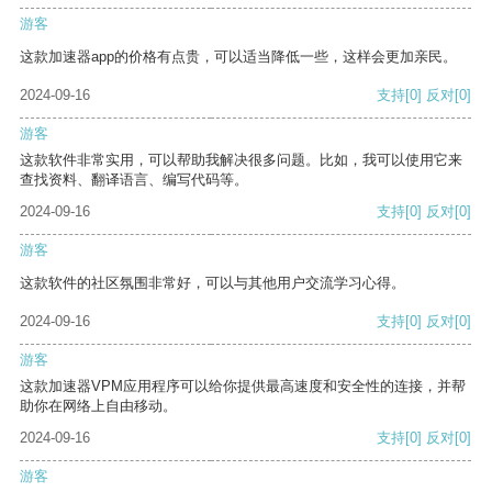
游客
这款加速器app的价格有点贵，可以适当降低一些，这样会更加亲民。
2024-09-16
支持
[0]
反对
[0]
游客
这款软件非常实用，可以帮助我解决很多问题。比如，我可以使用它来
查找资料、翻译语言、编写代码等。
2024-09-16
支持
[0]
反对
[0]
游客
这款软件的社区氛围非常好，可以与其他用户交流学习心得。
2024-09-16
支持
[0]
反对
[0]
游客
这款加速器VPM应用程序可以给你提供最高速度和安全性的连接，并帮
助你在网络上自由移动。
2024-09-16
支持
[0]
反对
[0]
游客