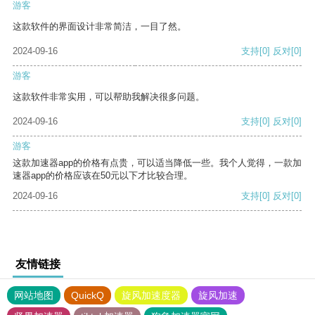
游客
这款软件的界面设计非常简洁，一目了然。
2024-09-16
支持
[0]
反对
[0]
游客
这款软件非常实用，可以帮助我解决很多问题。
2024-09-16
支持
[0]
反对
[0]
游客
这款加速器app的价格有点贵，可以适当降低一些。我个人觉得，一款加
速器app的价格应该在50元以下才比较合理。
2024-09-16
支持
[0]
反对
[0]
友情链接
网站地图
QuickQ
旋风加速度器
旋风加速