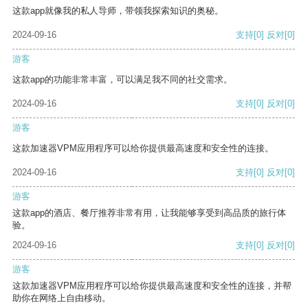
这款app就像我的私人导师，带领我探索知识的奥秘。
2024-09-16
支持
[0]
反对
[0]
游客
这款app的功能非常丰富，可以满足我不同的社交需求。
2024-09-16
支持
[0]
反对
[0]
游客
这款加速器VPM应用程序可以给你提供最高速度和安全性的连接。
2024-09-16
支持
[0]
反对
[0]
游客
这款app的酒店、餐厅推荐非常有用，让我能够享受到高品质的旅行体
验。
2024-09-16
支持
[0]
反对
[0]
游客
这款加速器VPM应用程序可以给你提供最高速度和安全性的连接，并帮
助你在网络上自由移动。