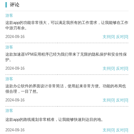
评论
游客
这款app的功能非常强大，可以满足我所有的工作需求，让我能够在工作
中游刃有余。
2024-09-16
支持
[0]
反对
[0]
游客
这款加速器VPM应用程序已经为我们带来了无限的隐私保护和安全性保
护。
2024-09-16
支持
[0]
反对
[0]
游客
这款办公软件的界面设计非常简洁，使用起来非常方便。功能的布局也
很合理，一目了然。
2024-09-16
支持
[0]
反对
[0]
游客
这款app的路线规划非常精准，让我能够快速到达目的地。
2024-09-16
支持
[0]
反对
[0]