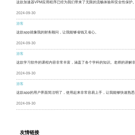
这款加速器VPM应用程序已经为我们带来了无限的流畅体验和安全性保护
2024-09-30
游客
这款app就像我的财务顾问，让我能够省钱又省心。
2024-09-30
游客
这款学习软件的课程内容非常丰富，涵盖了各个学科的知识。老师的讲解
2024-09-30
游客
这款app的用户界面简洁明了，使用起来非常容易上手，让我能够快速熟
2024-09-30
友情链接