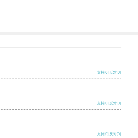
支持
[0]
反对
[0]
支持
[0]
反对
[0]
支持
[0]
反对
[0]