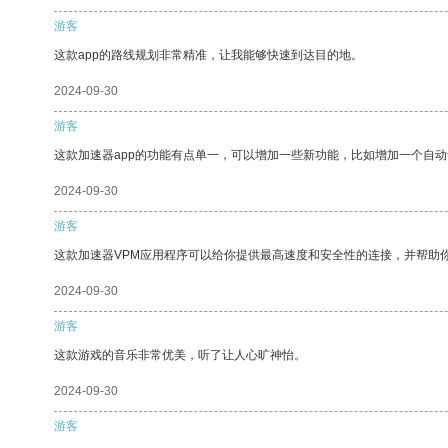
游客
这款app的路线规划非常精准，让我能够快速到达目的地。
2024-09-30
游客
这款加速器app的功能有点单一，可以增加一些新功能，比如增加一个自
2024-09-30
游客
这款加速器VPM应用程序可以给你提供最高速度和安全性的连接，并帮助
2024-09-30
游客
这款游戏的音乐非常优美，听了让人心旷神怡。
2024-09-30
游客