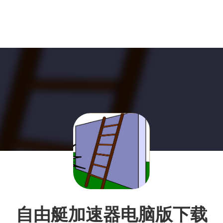
自由艇加速器电脑版下载