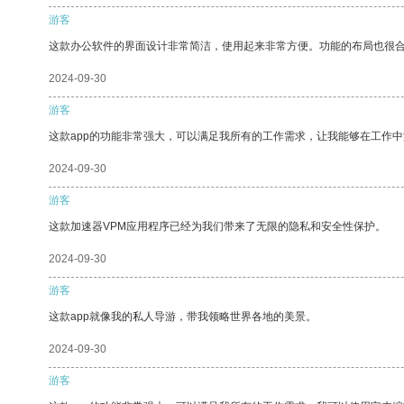
游客
这款办公软件的界面设计非常简洁，使用起来非常方便。功能的布局也很
2024-09-30
游客
这款app的功能非常强大，可以满足我所有的工作需求，让我能够在工作
2024-09-30
游客
这款加速器VPM应用程序已经为我们带来了无限的隐私和安全性保护。
2024-09-30
游客
这款app就像我的私人导游，带我领略世界各地的美景。
2024-09-30
游客