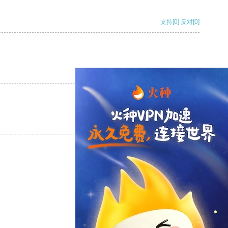
支持
[0]
反对
[0]
支持
[0]
反对
[0]
支持
[0]
反对
[0]
支持
[0]
反对
[0]