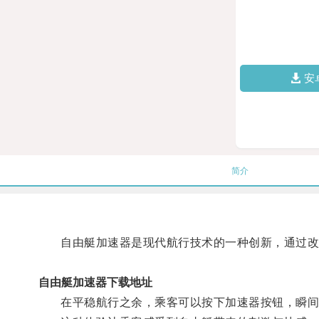
安
简介
自由艇加速器是现代航行技术的一种创新，通过改
自由艇加速器下载地址
在平稳航行之余，乘客可以按下加速器按钮，瞬间