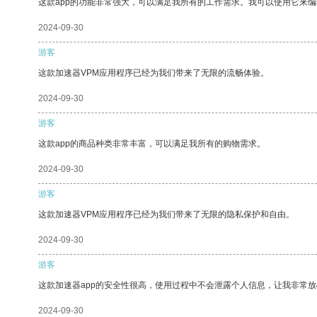
这款app的功能非常强大，可以满足我所有的工作需求。我可以使用它来
2024-09-30
游客
这款加速器VPM应用程序已经为我们带来了无限的流畅体验。
2024-09-30
游客
这款app的商品种类非常丰富，可以满足我所有的购物需求。
2024-09-30
游客
这款加速器VPM应用程序已经为我们带来了无限的隐私保护和自由。
2024-09-30
游客
这款加速器app的安全性很高，使用过程中不会泄露个人信息，让我非常放
2024-09-30