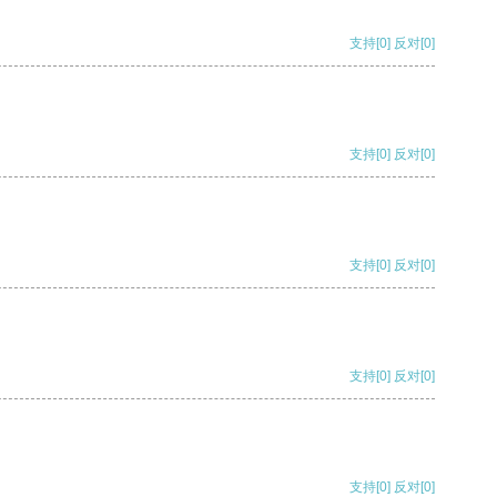
支持
[0]
反对
[0]
支持
[0]
反对
[0]
支持
[0]
反对
[0]
支持
[0]
反对
[0]
支持
[0]
反对
[0]