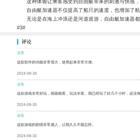
这种体验让乘客感受到自由艇带来的刺激与快感，
自由艇加速器不仅提高了船只的速度，也增加了航
无论是在海上冲浪还是河道巡游，自由艇加速器都
#3#
评论
游客
这款软件的功能非常强大，使用起来非常方便。
2024-09-30
游客
这款游戏非常好玩，画面精美，玩法丰富。我已经玩了好几个小时，还没
2024-09-30
游客
这款游戏的剧情非常感人，让我久久不能忘怀。
2024-09-30