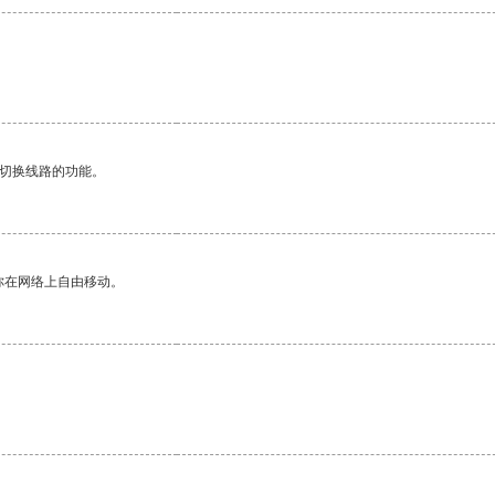
动切换线路的功能。
你在网络上自由移动。