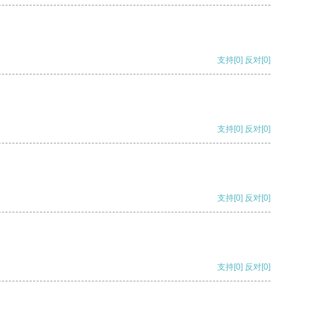
支持
[0]
反对
[0]
支持
[0]
反对
[0]
支持
[0]
反对
[0]
支持
[0]
反对
[0]