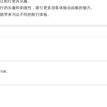
让航行更具乐趣。
行的乐趣和刺激性，吸引更多游客体验自由艇的魅力。
能带来与众不同的航行体验。
有玩腻。