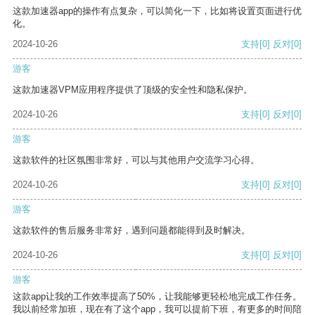
这款加速器app的操作有点复杂，可以简化一下，比如将设置页面进行优
化。
2024-10-26
支持
[0]
反对
[0]
游客
这款加速器VPM应用程序提供了顶级的安全性和隐私保护。
2024-10-26
支持
[0]
反对
[0]
游客
这款软件的社区氛围非常好，可以与其他用户交流学习心得。
2024-10-26
支持
[0]
反对
[0]
游客
这款软件的售后服务非常好，遇到问题都能得到及时解决。
2024-10-26
支持
[0]
反对
[0]
游客
这款app让我的工作效率提高了50%，让我能够更轻松地完成工作任务。
我以前经常加班，现在有了这个app，我可以提前下班，有更多的时间陪