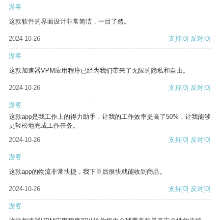
游客
这款软件的界面设计非常简洁，一目了然。
2024-10-26
支持
[0]
反对
[0]
游客
这款加速器VPM应用程序已经为我们带来了无限的隐私和自由。
2024-10-26
支持
[0]
反对
[0]
游客
这款app是我工作上的得力助手，让我的工作效率提高了50%，让我能够
更轻松地完成工作任务。
2024-10-26
支持
[0]
反对
[0]
游客
这款app的物流非常快捷，我下单后很快就能收到商品。
2024-10-26
支持
[0]
反对
[0]
游客