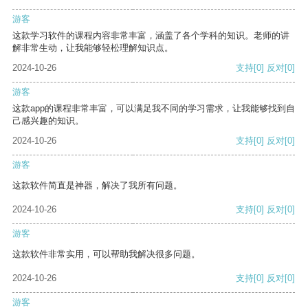
游客
这款学习软件的课程内容非常丰富，涵盖了各个学科的知识。老师的讲
解非常生动，让我能够轻松理解知识点。
2024-10-26
支持
[0]
反对
[0]
游客
这款app的课程非常丰富，可以满足我不同的学习需求，让我能够找到自
己感兴趣的知识。
2024-10-26
支持
[0]
反对
[0]
游客
这款软件简直是神器，解决了我所有问题。
2024-10-26
支持
[0]
反对
[0]
游客
这款软件非常实用，可以帮助我解决很多问题。
2024-10-26
支持
[0]
反对
[0]
游客