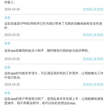
伴家人。
2024-10-26
支持
[0]
反对
[0]
游客
这款加速器VPM应用程序已经为我们带来了无限的流畅体验和安全性保
护。
2024-10-26
支持
[0]
反对
[0]
游客
这款app就像我的娱乐小助手，随时随地为我的娱乐提供帮助。
2024-10-26
支持
[0]
反对
[0]
游客
这款app的功能非常强大，可以满足我所有的工作需求，让我能够在工作
中游刃有余。
2024-10-26
支持
[0]
反对
[0]
游客
这款app的用户界面简洁明了，使用起来非常容易上手，让我能够快速熟
悉操作。我不用看说明书，就可以轻松使用这款app。