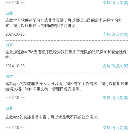
2024-10-26
支持
[0]
反对
[0]
游客
这款学习软件的学习方式非常灵活，可以根据自己的需求选择学习方
式。我可以根据自己的时间安排学习进度。
2024-10-26
支持
[0]
反对
[0]
游客
这款加速器VPM应用程序已经为我们带来了无限的隐私保护和安全性保
护。
2024-10-26
支持
[0]
反对
[0]
游客
这款app的功能非常强大，可以满足我所有的工作需求。我可以使用它来
编辑文档、制作演示文稿、管理日程安排等。
2024-10-26
支持
[0]
反对
[0]
游客
这款app的功能非常丰富，可以满足我不同的社交需求。
2024-10-26
支持
[0]
反对
[0]