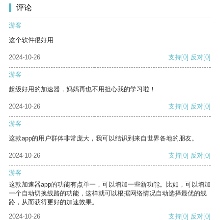
评论
游客
这个软件很好用
2024-10-26
支持
[0]
反对
[0]
游客
超级好用的加速器，妈妈再也不用担心我的学习啦！
2024-10-26
支持
[0]
反对
[0]
游客
这款app的用户群体非常庞大，我可以结识到来自世界各地的朋友。
2024-10-26
支持
[0]
反对
[0]
游客
这款加速器app的功能有点单一，可以增加一些新功能。比如，可以增加
一个自动切换线路的功能，这样就可以根据网络情况自动选择最优的线
路，从而获得更好的加速效果。
2024-10-26
支持
[0]
反对
[0]