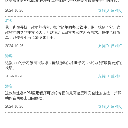
这款加速器VPM应用程序可以给你提供全球覆盖和最高安全性的连接。
2024-10-26
支持
[0]
反对
[0]
游客
我一直在寻找一款功能强大、操作简单的办公软件，终于找到了它。这
款软件的功能非常强大，可以满足我日常办公的所有需求。操作也很简
单，即使是小白也能快速上手。
2024-10-26
支持
[0]
反对
[0]
游客
这款app的学习氛围很浓厚，能够激励我不断学习，让我能够取得更好的
成绩。
2024-10-26
支持
[0]
反对
[0]
游客
这款加速器VPM应用程序可以给你提供最高速度和安全性的连接，并帮
助你在网络上自由移动。
2024-10-26
支持
[0]
反对
[0]