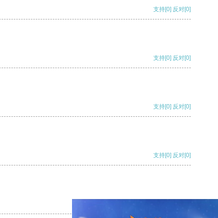
支持
[0]
反对
[0]
支持
[0]
反对
[0]
支持
[0]
反对
[0]
支持
[0]
反对
[0]
支持
[0]
反对
[0]