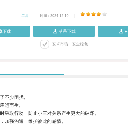
工具
|
时间：2024-12-10
|
卓下载
苹果下载
安卓市场，安全绿色
了不少困扰。
应运而生。
时采取行动，防止小三对关系产生更大的破坏。
，加强沟通，维护彼此的感情。