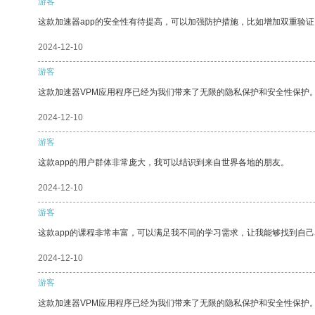
游客
这款加速器app的安全性有待提高，可以加强防护措施，比如增加双重验证
2024-12-10
游客
这款加速器VPM应用程序已经为我们带来了无限的隐私保护和安全性保护
2024-12-10
游客
这款app的用户群体非常庞大，我可以结识到来自世界各地的朋友。
2024-12-10
游客
这款app的课程非常丰富，可以满足我不同的学习需求，让我能够找到自
2024-12-10
游客
这款加速器VPM应用程序已经为我们带来了无限的隐私保护和安全性保护