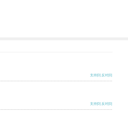
支持
[0]
反对
[0]
支持
[0]
反对
[0]