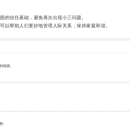
固的信任基础，避免再次出现小三问题。
可以帮助人们更好地管理人际关系，保持家庭和谐。
区的线路。
野。