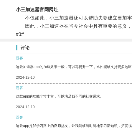
小三加速器官网网址
不仅如此，小三加速器还可以帮助夫妻建立更加牢
因此，小三加速器在当今社会中具有重要的意义，
#3#
评论
游客
这款加速器app的加速效果一般，可以再提升一下，比如能够支持更多地
2024-12-10
游客
这款app的功能非常丰富，可以满足我不同的社交需求。
2024-12-10
游客
这款app是我学习路上的良师益友，让我能够随时随地学习新知识，拓宽视