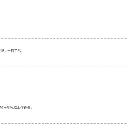
合理，一目了然。
更轻松地完成工作任务。