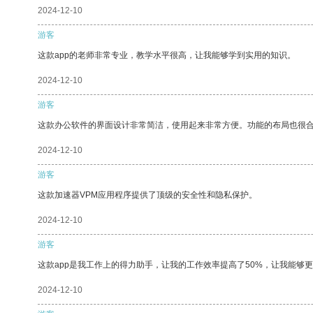
2024-12-10
游客
这款app的老师非常专业，教学水平很高，让我能够学到实用的知识。
2024-12-10
游客
这款办公软件的界面设计非常简洁，使用起来非常方便。功能的布局也很
2024-12-10
游客
这款加速器VPM应用程序提供了顶级的安全性和隐私保护。
2024-12-10
游客
这款app是我工作上的得力助手，让我的工作效率提高了50%，让我能够
2024-12-10