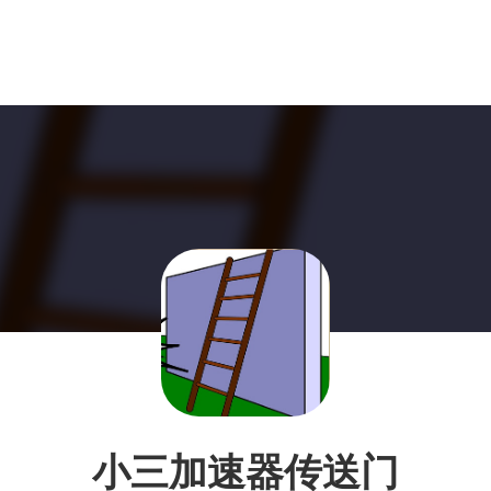
小三加速器传送门