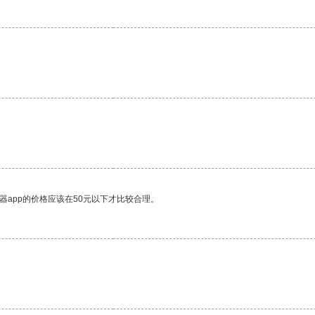
器app的价格应该在50元以下才比较合理。