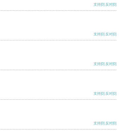
支持
[0]
反对
[0]
支持
[0]
反对
[0]
支持
[0]
反对
[0]
支持
[0]
反对
[0]
支持
[0]
反对
[0]