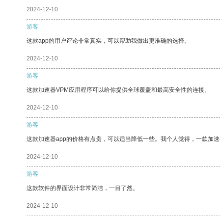
2024-12-10
游客
这款app的用户评论非常真实，可以帮助我做出更准确的选择。
2024-12-10
游客
这款加速器VPM应用程序可以给你提供全球覆盖和最高安全性的连接。
2024-12-10
游客
这款加速器app的价格有点贵，可以适当降低一些。我个人觉得，一款加速
2024-12-10
游客
这款软件的界面设计非常简洁，一目了然。
2024-12-10