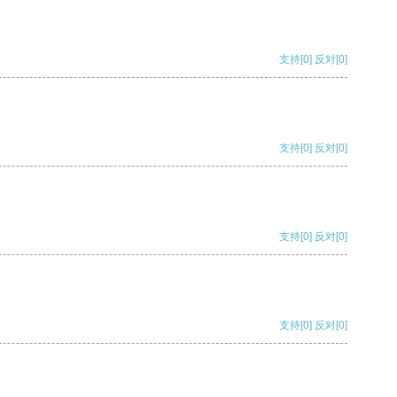
支持
[0]
反对
[0]
支持
[0]
反对
[0]
支持
[0]
反对
[0]
支持
[0]
反对
[0]