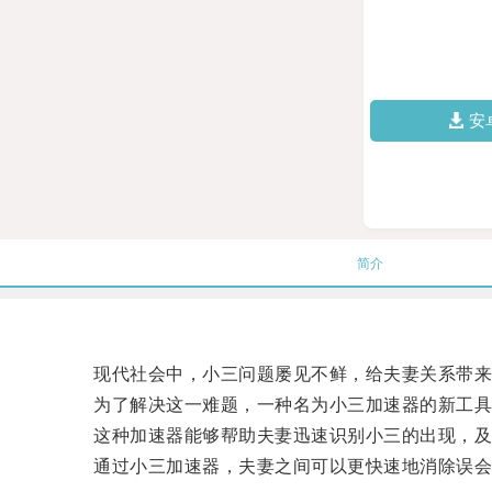
安
简介
现代社会中，小三问题屡见不鲜，给夫妻关系带来
为了解决这一难题，一种名为小三加速器的新工具
这种加速器能够帮助夫妻迅速识别小三的出现，及
通过小三加速器，夫妻之间可以更快速地消除误会