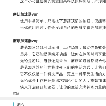
这个小巧且便携的装置由高科技原料制成，外形如
蘑菇加速器vqn
使用非常简单，只需按下蘑菇顶部的按钮，便能释
当你使用它时，你会发现自己的思维变得更加敏捷
蘑菇加速器vnp
蘑菇加速器既可以应用于工作场景，帮助你高效处
另外，它还能提供娱乐功能，让你在休闲时间享受
无论是游戏、电影还是音乐，蘑菇加速器都能给你
蘑菇加速器的问世将改变人们的生活方式，让我们
它不仅仅是一件科技产品，更是一种享受生活的方
无论你是工作狂还是追求精彩生活的人，蘑菇加速
快来开启蘑菇加速器，让你的生活充满神奇力量的
#3#
评论