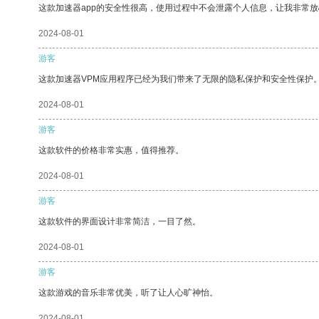
这款加速器app的安全性很高，使用过程中不会泄露个人信息，让我非常放
2024-08-01
游客
这款加速器VPM应用程序已经为我们带来了无限的隐私保护和安全性保护
2024-08-01
游客
这款软件的价格非常实惠，值得推荐。
2024-08-01
游客
这款软件的界面设计非常简洁，一目了然。
2024-08-01
游客
这款游戏的音乐非常优美，听了让人心旷神怡。
2024-08-01