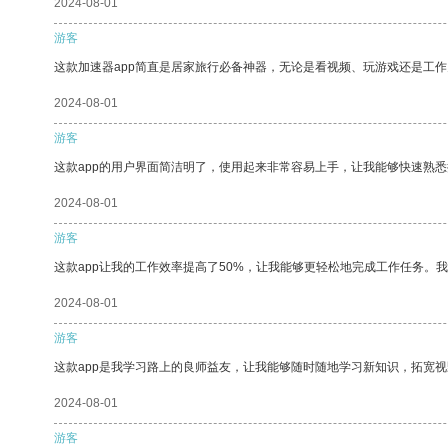
2024-08-01
游客
这款加速器app简直是居家旅行必备神器，无论是看视频、玩游戏还是工
2024-08-01
游客
这款app的用户界面简洁明了，使用起来非常容易上手，让我能够快速熟
2024-08-01
游客
这款app让我的工作效率提高了50%，让我能够更轻松地完成工作任务。
2024-08-01
游客
这款app是我学习路上的良师益友，让我能够随时随地学习新知识，拓宽视
2024-08-01
游客