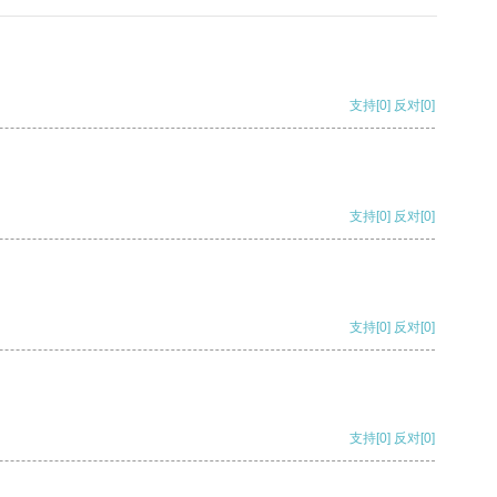
支持
[0]
反对
[0]
支持
[0]
反对
[0]
支持
[0]
反对
[0]
支持
[0]
反对
[0]