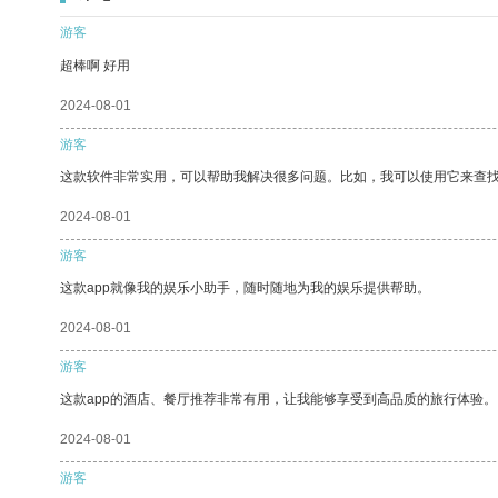
游客
超棒啊 好用
2024-08-01
游客
这款软件非常实用，可以帮助我解决很多问题。比如，我可以使用它来查
2024-08-01
游客
这款app就像我的娱乐小助手，随时随地为我的娱乐提供帮助。
2024-08-01
游客
这款app的酒店、餐厅推荐非常有用，让我能够享受到高品质的旅行体验。
2024-08-01
游客