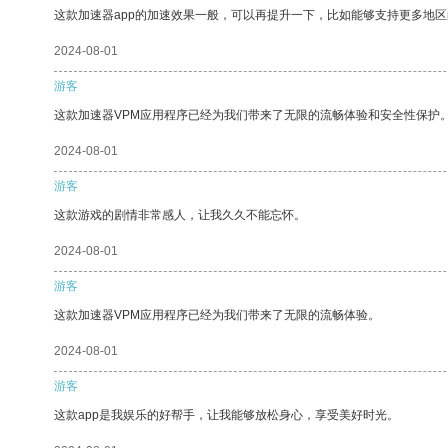
这款加速器app的加速效果一般，可以再提升一下，比如能够支持更多地
2024-08-01
游客
这款加速器VPM应用程序已经为我们带来了无限的流畅体验和安全性保护
2024-08-01
游客
这款游戏的剧情非常感人，让我久久不能忘怀。
2024-08-01
游客
这款加速器VPM应用程序已经为我们带来了无限的流畅体验。
2024-08-01
游客
这款app是我娱乐的好帮手，让我能够放松身心，享受美好时光。