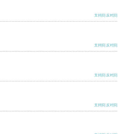
支持
[0]
反对
[0]
支持
[0]
反对
[0]
支持
[0]
反对
[0]
支持
[0]
反对
[0]