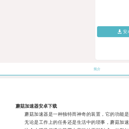
安
简介
蘑菇加速器安卓下载
蘑菇加速器是一种独特而神奇的装置，它的功能是
无论是工作上的任务还是生活中的琐事，蘑菇加速