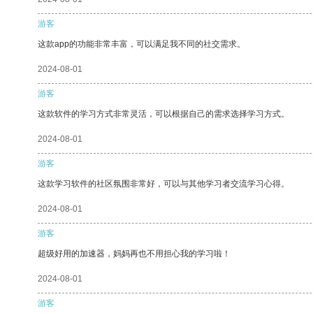
游客
这款app的功能非常丰富，可以满足我不同的社交需求。
2024-08-01
游客
这款软件的学习方式非常灵活，可以根据自己的需求选择学习方式。
2024-08-01
游客
这款学习软件的社区氛围非常好，可以与其他学习者交流学习心得。
2024-08-01
游客
超级好用的加速器，妈妈再也不用担心我的学习啦！
2024-08-01
游客