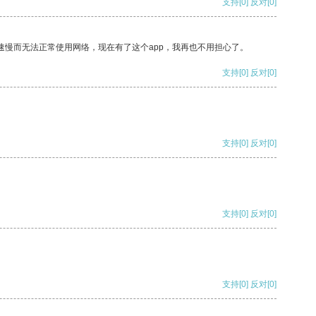
支持
[0]
反对
[0]
速慢而无法正常使用网络，现在有了这个app，我再也不用担心了。
支持
[0]
反对
[0]
支持
[0]
反对
[0]
支持
[0]
反对
[0]
支持
[0]
反对
[0]