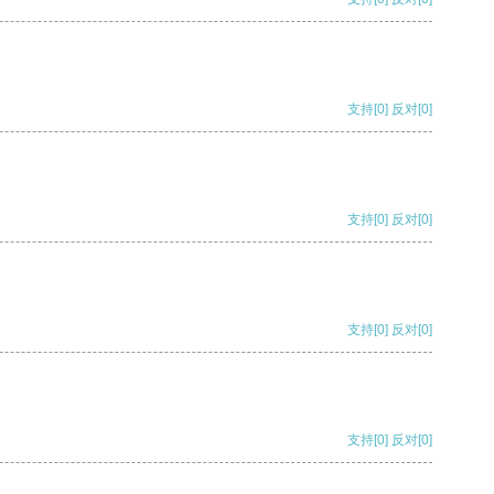
支持
[0]
反对
[0]
支持
[0]
反对
[0]
支持
[0]
反对
[0]
支持
[0]
反对
[0]