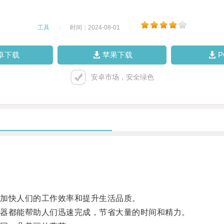
工具
|
时间：2024-08-01
|
卓下载
苹果下载
安卓市场，安全绿色
加快人们的工作效率和提升生活品质。
器都能帮助人们迅速完成，节省大量的时间和精力。