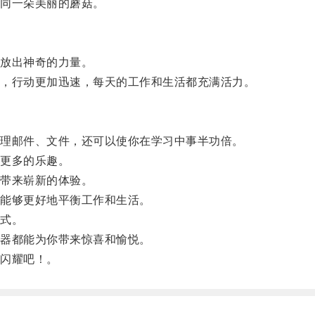
同一朵美丽的蘑菇。
放出神奇的力量。
，行动更加迅速，每天的工作和生活都充满活力。
理邮件、文件，还可以使你在学习中事半功倍。
更多的乐趣。
带来崭新的体验。
能够更好地平衡工作和生活。
式。
器都能为你带来惊喜和愉悦。
闪耀吧！。