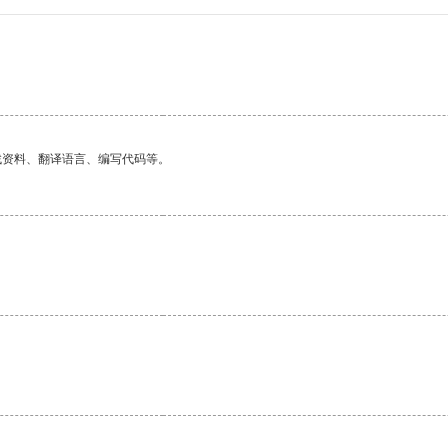
找资料、翻译语言、编写代码等。