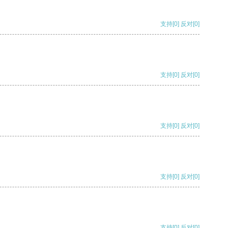
支持
[0]
反对
[0]
支持
[0]
反对
[0]
支持
[0]
反对
[0]
支持
[0]
反对
[0]
支持
[0]
反对
[0]