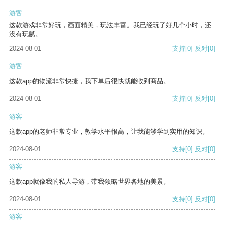
游客
这款游戏非常好玩，画面精美，玩法丰富。我已经玩了好几个小时，还
没有玩腻。
2024-08-01
支持
[0]
反对
[0]
游客
这款app的物流非常快捷，我下单后很快就能收到商品。
2024-08-01
支持
[0]
反对
[0]
游客
这款app的老师非常专业，教学水平很高，让我能够学到实用的知识。
2024-08-01
支持
[0]
反对
[0]
游客
这款app就像我的私人导游，带我领略世界各地的美景。
2024-08-01
支持
[0]
反对
[0]
游客