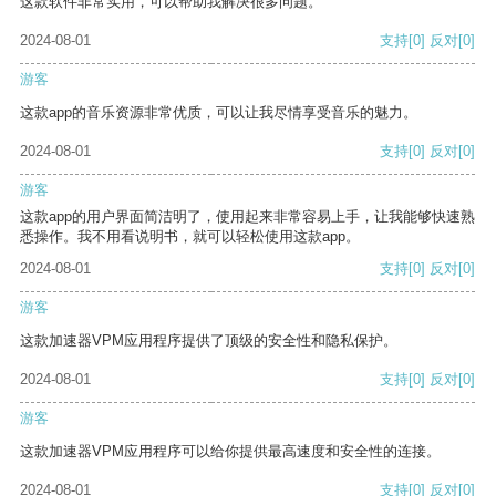
这款软件非常实用，可以帮助我解决很多问题。
2024-08-01
支持
[0]
反对
[0]
游客
这款app的音乐资源非常优质，可以让我尽情享受音乐的魅力。
2024-08-01
支持
[0]
反对
[0]
游客
这款app的用户界面简洁明了，使用起来非常容易上手，让我能够快速熟
悉操作。我不用看说明书，就可以轻松使用这款app。
2024-08-01
支持
[0]
反对
[0]
游客
这款加速器VPM应用程序提供了顶级的安全性和隐私保护。
2024-08-01
支持
[0]
反对
[0]
游客
这款加速器VPM应用程序可以给你提供最高速度和安全性的连接。
2024-08-01
支持
[0]
反对
[0]