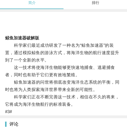
简介
排行
鲸鱼加速器破解版
科学家们最近成功研发了一种名为“鲸鱼加速器”的装
置，通过模拟鲸鱼的游泳方式，将海洋生物的航行速度提升
到了一个全新的水平。
这一技术将使海洋生物能够更快速地捕食、逃避捕食
者，同时也有助于它们更有效地繁殖。
鲸鱼加速器的问世将彻底改变海洋生态系统的平衡，同
时也将为人类探索海洋世界带来全新的可能性。
科学家们正在不断完善这一技术，相信在不久的将来，
它将成为海洋生物航行的标准装备。
#3#
评论