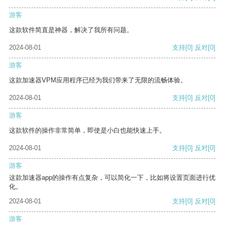
游客
这款软件简直是神器，解决了我所有问题。
2024-08-01
支持
[0]
反对
[0]
游客
这款加速器VPM应用程序已经为我们带来了无限的流畅体验。
2024-08-01
支持
[0]
反对
[0]
游客
这款软件的操作非常简单，即使是小白也能快速上手。
2024-08-01
支持
[0]
反对
[0]
游客
这款加速器app的操作有点复杂，可以简化一下，比如将设置页面进行优
化。
2024-08-01
支持
[0]
反对
[0]
游客