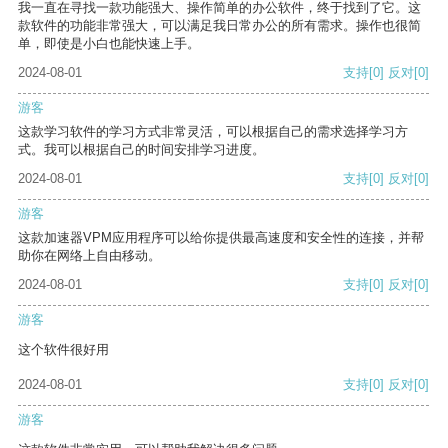
我一直在寻找一款功能强大、操作简单的办公软件，终于找到了它。这
款软件的功能非常强大，可以满足我日常办公的所有需求。操作也很简
单，即使是小白也能快速上手。
2024-08-01
支持
[0]
反对
[0]
游客
这款学习软件的学习方式非常灵活，可以根据自己的需求选择学习方
式。我可以根据自己的时间安排学习进度。
2024-08-01
支持
[0]
反对
[0]
游客
这款加速器VPM应用程序可以给你提供最高速度和安全性的连接，并帮
助你在网络上自由移动。
2024-08-01
支持
[0]
反对
[0]
游客
这个软件很好用
2024-08-01
支持
[0]
反对
[0]
游客