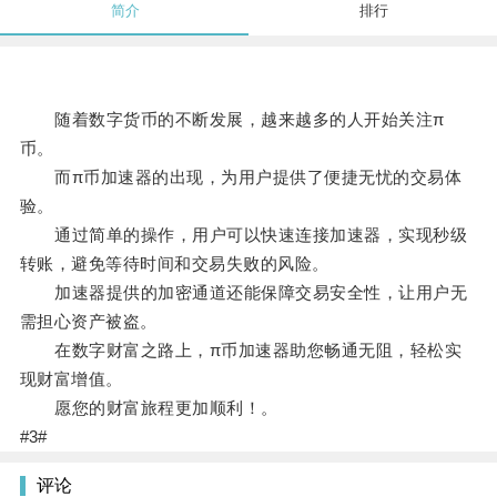
简介
排行
随着数字货币的不断发展，越来越多的人开始关注π
币。
而π币加速器的出现，为用户提供了便捷无忧的交易体
验。
通过简单的操作，用户可以快速连接加速器，实现秒级
转账，避免等待时间和交易失败的风险。
加速器提供的加密通道还能保障交易安全性，让用户无
需担心资产被盗。
在数字财富之路上，π币加速器助您畅通无阻，轻松实
现财富增值。
愿您的财富旅程更加顺利！。
#3#
评论