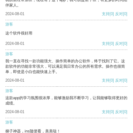
伴家人。
2024-08-01
支持
[0]
反对
[0]
游客
这个软件很好用
2024-08-01
支持
[0]
反对
[0]
游客
我一直在寻找一款功能强大、操作简单的办公软件，终于找到了它。这
款软件的功能非常强大，可以满足我日常办公的所有需求。操作也很简
单，即使是小白也能快速上手。
2024-08-01
支持
[0]
反对
[0]
游客
这款app的学习氛围很浓厚，能够激励我不断学习，让我能够取得更好的
成绩。
2024-08-01
支持
[0]
反对
[0]
游客
梯子神器，ins随便看，美美哒！