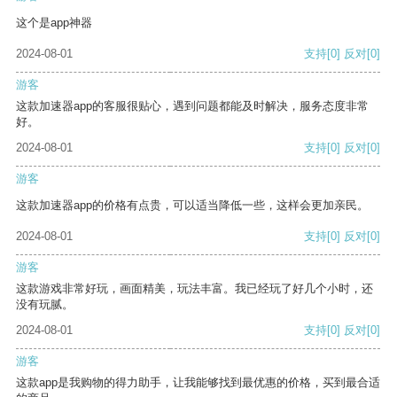
这个是app神器
2024-08-01
支持
[0]
反对
[0]
游客
这款加速器app的客服很贴心，遇到问题都能及时解决，服务态度非常
好。
2024-08-01
支持
[0]
反对
[0]
游客
这款加速器app的价格有点贵，可以适当降低一些，这样会更加亲民。
2024-08-01
支持
[0]
反对
[0]
游客
这款游戏非常好玩，画面精美，玩法丰富。我已经玩了好几个小时，还
没有玩腻。
2024-08-01
支持
[0]
反对
[0]
游客
这款app是我购物的得力助手，让我能够找到最优惠的价格，买到最合适