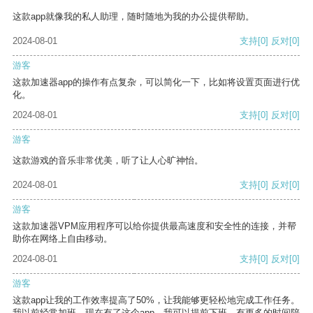
这款app就像我的私人助理，随时随地为我的办公提供帮助。
2024-08-01
支持
[0]
反对
[0]
游客
这款加速器app的操作有点复杂，可以简化一下，比如将设置页面进行优
化。
2024-08-01
支持
[0]
反对
[0]
游客
这款游戏的音乐非常优美，听了让人心旷神怡。
2024-08-01
支持
[0]
反对
[0]
游客
这款加速器VPM应用程序可以给你提供最高速度和安全性的连接，并帮
助你在网络上自由移动。
2024-08-01
支持
[0]
反对
[0]
游客
这款app让我的工作效率提高了50%，让我能够更轻松地完成工作任务。
我以前经常加班，现在有了这个app，我可以提前下班，有更多的时间陪