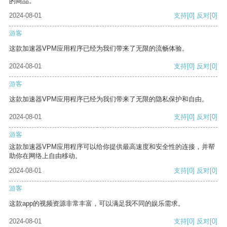
的商品。
2024-08-01
支持
[0]
反对
[0]
游客
这款加速器VPM应用程序已经为我们带来了无限的流畅体验。
2024-08-01
支持
[0]
反对
[0]
游客
这款加速器VPM应用程序已经为我们带来了无限的隐私保护和自由。
2024-08-01
支持
[0]
反对
[0]
游客
这款加速器VPM应用程序可以给你提供最高速度和安全性的连接，并帮
助你在网络上自由移动。
2024-08-01
支持
[0]
反对
[0]
游客
这款app的视频资源非常丰富，可以满足我不同的娱乐需求。
2024-08-01
支持
[0]
反对
[0]