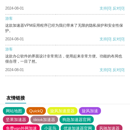
2024-08-01
支持
[0]
反对
[0]
游客
这款加速器VPM应用程序已经为我们带来了无限的隐私保护和安全性保
护。
2024-08-01
支持
[0]
反对
[0]
游客
这款办公软件的界面设计非常简洁，使用起来非常方便。功能的布局也
很合理，一目了然。
2024-08-01
支持
[0]
反对
[0]
友情链接
网站地图
QuickQ
旋风加速度器
旋风加速
坚果加速器
tiktok加速器
狗急加速器官网
免费vqn外网加速
小蓝鸟
优途加速器官网
风驰加速器