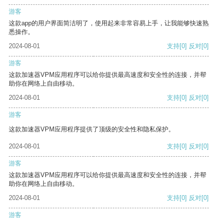
游客
这款app的用户界面简洁明了，使用起来非常容易上手，让我能够快速熟
悉操作。
2024-08-01
支持
[0]
反对
[0]
游客
这款加速器VPM应用程序可以给你提供最高速度和安全性的连接，并帮
助你在网络上自由移动。
2024-08-01
支持
[0]
反对
[0]
游客
这款加速器VPM应用程序提供了顶级的安全性和隐私保护。
2024-08-01
支持
[0]
反对
[0]
游客
这款加速器VPM应用程序可以给你提供最高速度和安全性的连接，并帮
助你在网络上自由移动。
2024-08-01
支持
[0]
反对
[0]
游客