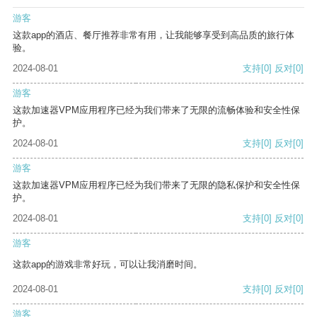
游客
这款app的酒店、餐厅推荐非常有用，让我能够享受到高品质的旅行体
验。
2024-08-01
支持
[0]
反对
[0]
游客
这款加速器VPM应用程序已经为我们带来了无限的流畅体验和安全性保
护。
2024-08-01
支持
[0]
反对
[0]
游客
这款加速器VPM应用程序已经为我们带来了无限的隐私保护和安全性保
护。
2024-08-01
支持
[0]
反对
[0]
游客
这款app的游戏非常好玩，可以让我消磨时间。
2024-08-01
支持
[0]
反对
[0]
游客